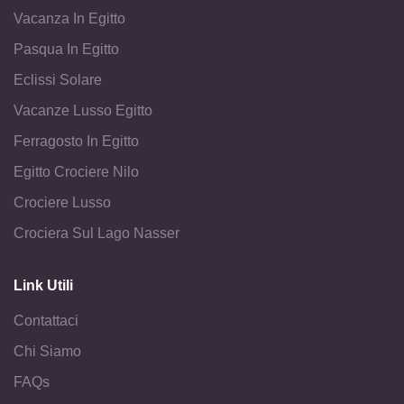
Vacanza In Egitto
Pasqua In Egitto
Eclissi Solare
Vacanze Lusso Egitto
Ferragosto In Egitto
Egitto Crociere Nilo
Crociere Lusso
Crociera Sul Lago Nasser
Link Utili
Contattaci
Chi Siamo
FAQs