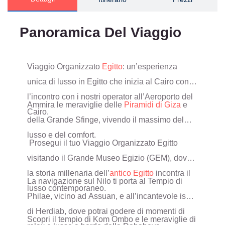
Panoramica Del Viaggio
Viaggio Organizzato
Egitto
: un’esperienza
unica di lusso in Egitto che inizia al Cairo con
l’incontro con i nostri operator all’Aeroporto del
Ammira le meraviglie delle
Piramidi di Giza
e
Cairo.
della Grande Sfinge, vivendo il massimo del
lusso e del comfort.
Prosegui il tuo Viaggio Organizzato Egitto
visitando il Grande Museo Egizio (GEM), dove
la storia millenaria dell’
antico Egitto
incontra il
La navigazione sul Nilo ti porta al Tempio di
lusso contemporaneo.
Philae, vicino ad Assuan, e all’incantevole isola
di Herdiab, dove potrai godere di momenti di
Scopri il tempio di Kom Ombo e le meraviglie di