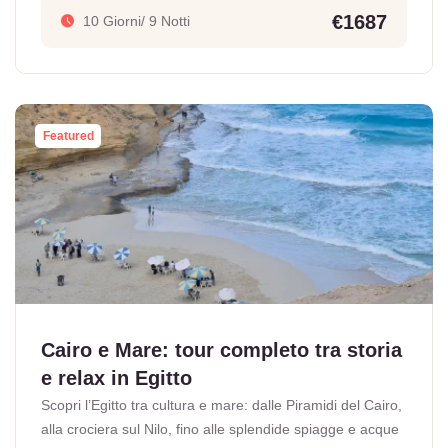
€1687
10 Giorni/ 9 Notti
Featured
Cairo e Mare: tour completo tra storia
e relax in Egitto
Scopri l’Egitto tra cultura e mare: dalle Piramidi del Cairo,
alla crociera sul Nilo, fino alle splendide spiagge e acque