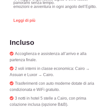
panorami senza tempo.
emozioni e avventura in ogni angolo dell’Egitto.
Leggi di più
Incluso
Accoglienza e assistenza all’arrivo e alla
partenza finale.
2 voli interni in classe economica: Cairo →
Assuan e Luxor → Cairo.
Trasferimenti con auto moderne dotate di aria
condizionata e WiFi gratuito.
3 notti in hotel 5 stelle a Cairo, con prima
colazione inclusa (opzione B&B).