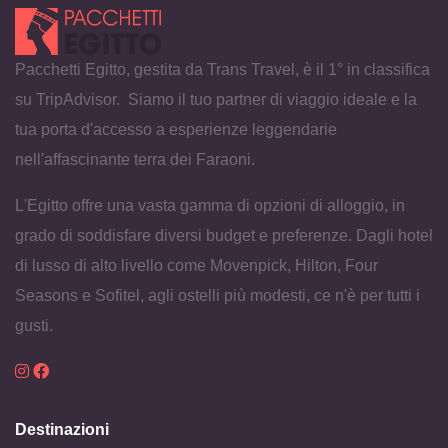
Pacchetti Egitto, gestita da Trans Travel, è il 1° in classifica
su TripAdvisor. Siamo il tuo partner di viaggio ideale e la
tua porta d'accesso a esperienze leggendarie
nell'affascinante terra dei Faraoni.
L'Egitto offre una vasta gamma di opzioni di alloggio, in
grado di soddisfare diversi budget e preferenze. Dagli hotel
di lusso di alto livello come Movenpick, Hilton, Four
Seasons e Sofitel, agli ostelli più modesti, ce n'è per tutti i
gusti.
Destinazioni