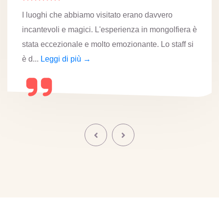
I luoghi che abbiamo visitato erano davvero
incantevoli e magici. L'esperienza in mongolfiera è
stata eccezionale e molto emozionante. Lo staff si
è d...
Leggi di più →