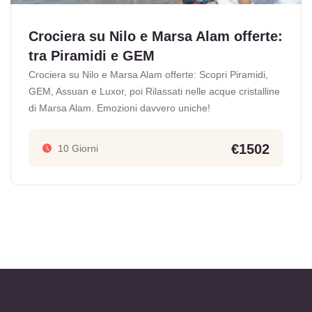
Crociera su Nilo e Marsa Alam offerte:
tra Piramidi e GEM
Crociera su Nilo e Marsa Alam offerte: Scopri Piramidi,
GEM, Assuan e Luxor, poi Rilassati nelle acque cristalline
di Marsa Alam. Emozioni davvero uniche!
€1502
10 Giorni