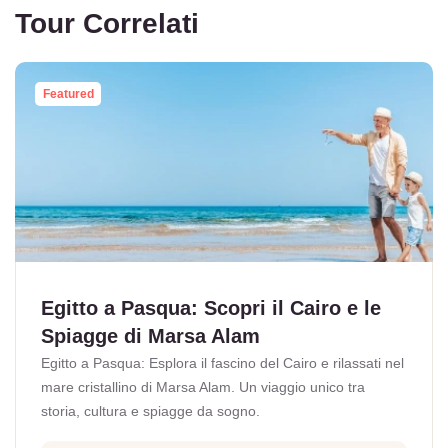
Tour Correlati
Featured
Egitto a Pasqua: Scopri il Cairo e le
Spiagge di Marsa Alam
Egitto a Pasqua: Esplora il fascino del Cairo e rilassati nel
mare cristallino di Marsa Alam. Un viaggio unico tra
storia, cultura e spiagge da sogno.