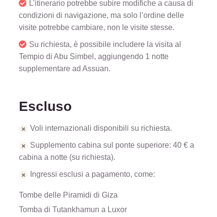
L’itinerario potrebbe subire modifiche a causa di
condizioni di navigazione, ma solo l’ordine delle
visite potrebbe cambiare, non le visite stesse.
Su richiesta, è possibile includere la visita al
Tempio di Abu Simbel, aggiungendo 1 notte
supplementare ad Assuan.
Escluso
Voli internazionali disponibili su richiesta.
Supplemento cabina sul ponte superiore: 40 € a
cabina a notte (su richiesta).
Ingressi esclusi a pagamento, come:
Tombe delle Piramidi di Giza
Tomba di Tutankhamun a Luxor