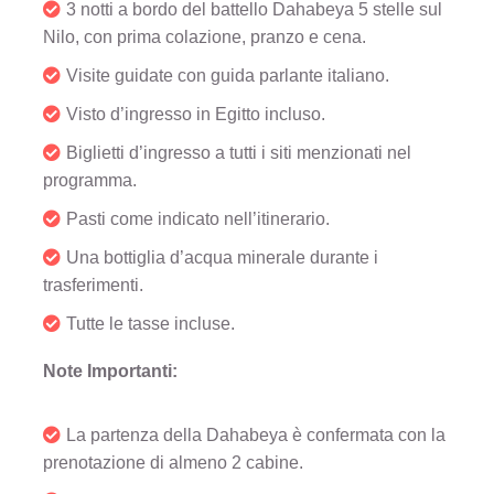
3 notti a bordo del battello Dahabeya 5 stelle sul
Nilo, con prima colazione, pranzo e cena.
Visite guidate con guida parlante italiano.
Visto d’ingresso in Egitto incluso.
Biglietti d’ingresso a tutti i siti menzionati nel
programma.
Pasti come indicato nell’itinerario.
Una bottiglia d’acqua minerale durante i
trasferimenti.
Tutte le tasse incluse.
Note Importanti:
La partenza della Dahabeya è confermata con la
prenotazione di almeno 2 cabine.