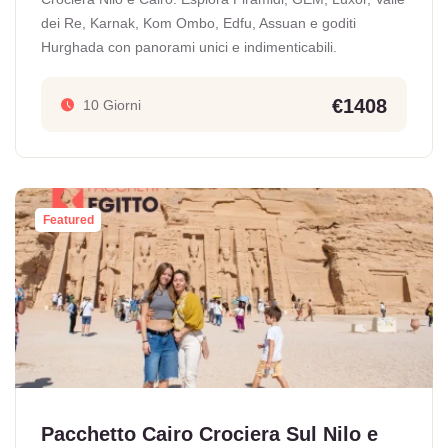
dei Re, Karnak, Kom Ombo, Edfu, Assuan e goditi
Hurghada con panorami unici e indimenticabili.
€1408
10 Giorni
Featured
Pacchetto Cairo Crociera Sul Nilo e