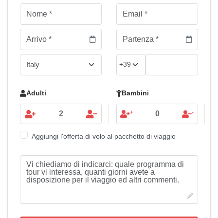
Adulti
Bambini
+
-
Aggiungi l'offerta di volo al pacchetto di viaggio