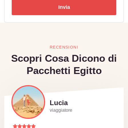
Invia
RECENSIONI
Scopri Cosa Dicono di
Pacchetti Egitto
Lucia
viaggiatore