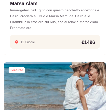
Marsa Alam
Immergetevi nell'Egitto con questo pacchetto eccezionale
Cairo, crociera sul Nilo e Marsa Alam: dal Cairo e le
Piramidi, alla crociera sul Nilo, fino al relax a Marsa Alam.
Prenotate ora!
€1496
12 Giorni
Featured