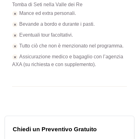
Tomba di Seti nella Valle dei Re
Mance ed extra personali.
Bevande a bordo e durante i pasti.
Eventuali tour facoltativi.
Tutto ciò che non è menzionato nel programma.
Assicurazione medico e bagaglio con l’agenzia
AXA (su richiesta e con supplemento).
Chiedi un Preventivo Gratuito