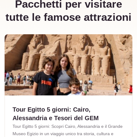
Pacchetti per visitare
tutte le famose attrazioni
Tour Egitto 5 giorni: Cairo,
Alessandria e Tesori del GEM
Tour Egitto 5 giorni: Scopri Cairo, Alessandria e il Grande
Museo Egizio in un viaggio unico tra storia, cultura e