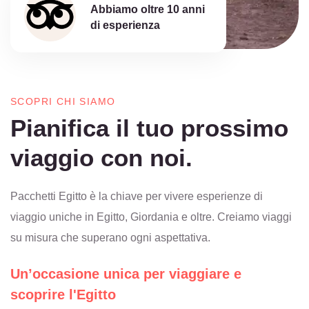
Abbiamo oltre
10 anni
di esperienza
SCOPRI CHI SIAMO
Pianifica il tuo prossimo
viaggio con noi.
Pacchetti Egitto è la chiave per vivere esperienze di
viaggio uniche in Egitto, Giordania e oltre. Creiamo viaggi
su misura che superano ogni aspettativa.
Un’occasione unica per viaggiare e
scoprire l'Egitto