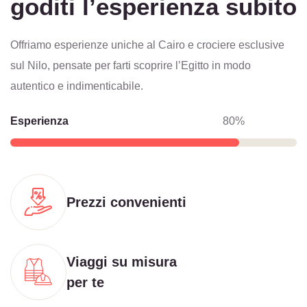
goditi l’esperienza subito
Offriamo esperienze uniche al Cairo e crociere esclusive
sul Nilo, pensate per farti scoprire l’Egitto in modo
autentico e indimenticabile.
Esperienza
80%
Prezzi convenienti
Viaggi su misura
per te