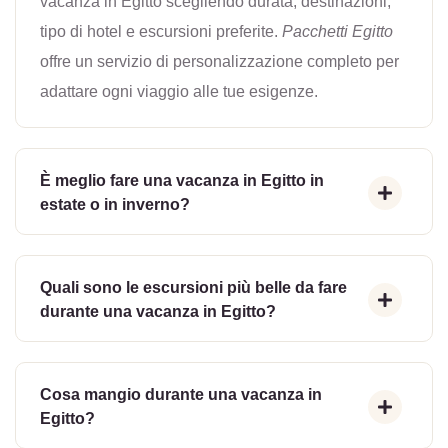
vacanza in Egitto scegliendo durata, destinazioni,
tipo di hotel e escursioni preferite.
Pacchetti Egitto
offre un servizio di personalizzazione completo per
adattare ogni viaggio alle tue esigenze.
È meglio fare una vacanza in Egitto in
estate o in inverno?
Quali sono le escursioni più belle da fare
durante una vacanza in Egitto?
Cosa mangio durante una vacanza in
Egitto?