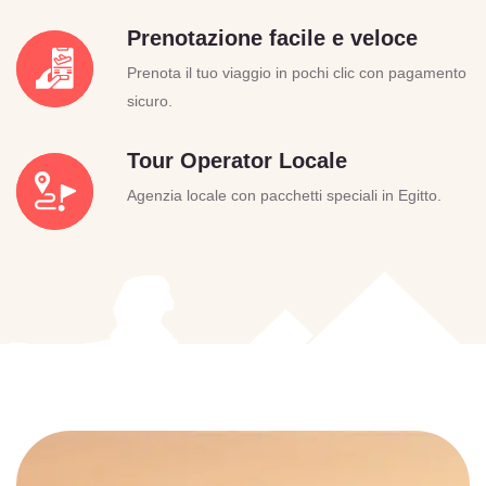
Prenotazione facile e veloce
Prenota il tuo viaggio in pochi clic con pagamento
sicuro.
Tour Operator Locale
Agenzia locale con pacchetti speciali in Egitto.