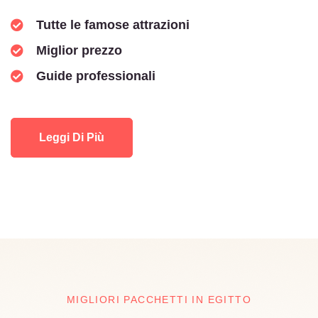
Tutte le famose attrazioni
Miglior prezzo
Guide professionali
Leggi Di Più
MIGLIORI PACCHETTI IN EGITTO