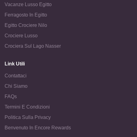
Vacanze Lusso Egitto
Ferragosto In Egitto
Egitto Crociere Nilo
Crociere Lusso
Crociera Sul Lago Nasser
Link Utili
Contattaci
Chi Siamo
FAQs
Termini E Condizioni
Politica Sulla Privacy
Benvenuto In Encore Rewards