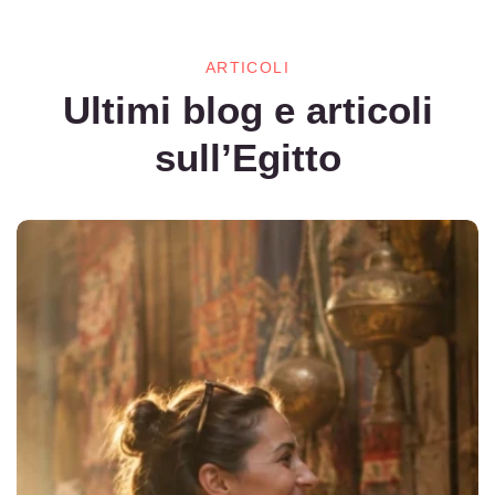
ARTICOLI
Ultimi blog e articoli
sull’Egitto