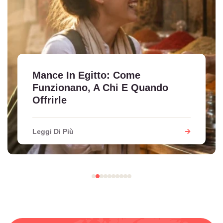
Mance In Egitto: Come
Funzionano, A Chi E Quando
Offrirle
Leggi Di Più