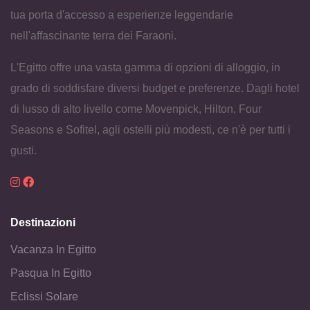
tua porta d'accesso a esperienze leggendarie
nell'affascinante terra dei Faraoni.
L'Egitto offre una vasta gamma di opzioni di alloggio, in
grado di soddisfare diversi budget e preferenze. Dagli hotel
di lusso di alto livello come Movenpick, Hilton, Four
Seasons e Sofitel, agli ostelli più modesti, ce n'è per tutti i
gusti.
Destinazioni
Vacanza In Egitto
Pasqua In Egitto
Eclissi Solare