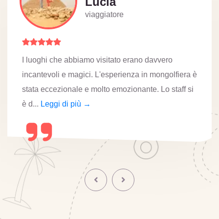
Lucia
viaggiatore
I luoghi che abbiamo visitato erano davvero
incantevoli e magici. L'esperienza in mongolfiera è
stata eccezionale e molto emozionante. Lo staff si
è d...
Leggi di più →