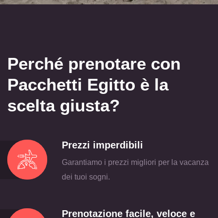
Perché prenotare con
Pacchetti Egitto è la
scelta
giusta?
Prezzi imperdibili
Garantiamo i prezzi migliori per la vacanza
dei tuoi sogni.
Prenotazione facile, veloce e