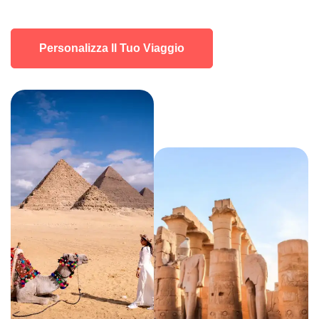
Personalizza Il Tuo Viaggio