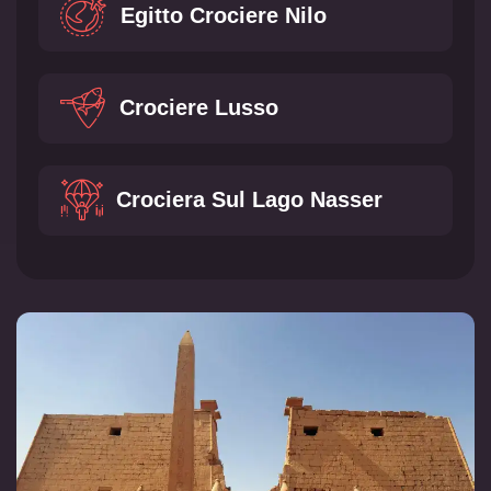
Egitto Crociere Nilo
Crociere Lusso
Crociera Sul Lago Nasser