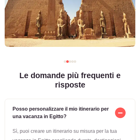
Le domande più frequenti e
risposte
Posso personalizzare il mio itinerario per
una vacanza in Egitto?
Sì, puoi creare un itinerario su misura per la tua