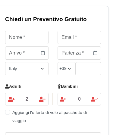
Chiedi un Preventivo Gratuito
Adulti
Bambini
+
-
Aggiungi l'offerta di volo al pacchetto di
viaggio