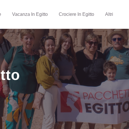
e
Vacanza In Egitto
Crociere In Egitto
Altri
tto