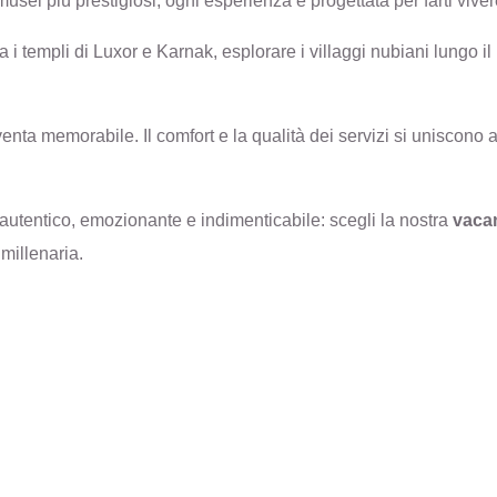
 musei più prestigiosi, ogni esperienza è progettata per farti viv
i templi di Luxor e Karnak, esplorare i villaggi nubiani lungo il
enta memorabile. Il comfort e la qualità dei servizi si uniscono 
autentico, emozionante e indimenticabile: scegli la nostra
vacan
 millenaria.