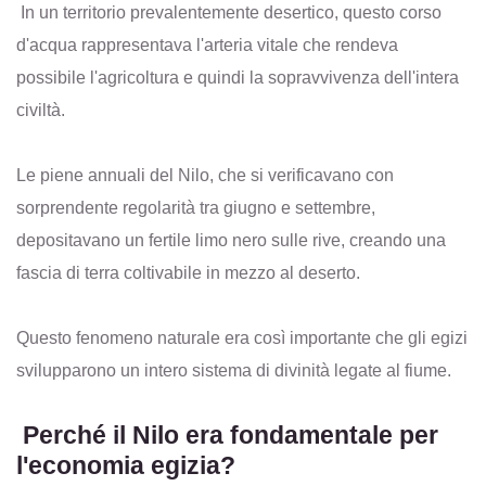
In un territorio prevalentemente desertico, questo corso
d'acqua rappresentava l'arteria vitale che rendeva
possibile l'agricoltura e quindi la sopravvivenza dell'intera
civiltà.
Le piene annuali del Nilo, che si verificavano con
sorprendente regolarità tra giugno e settembre,
depositavano un fertile limo nero sulle rive, creando una
fascia di terra coltivabile in mezzo al deserto.
Questo fenomeno naturale era così importante che gli egizi
svilupparono un intero sistema di divinità legate al fiume.
Perché il Nilo era fondamentale per
l'economia egizia?