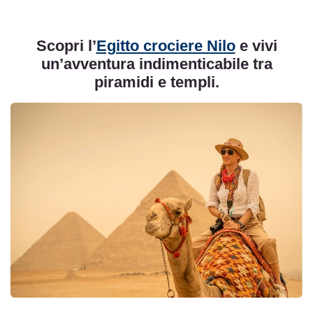
Scopri l’
Egitto crociere Nilo
e vivi
un’avventura indimenticabile tra
piramidi e templi.