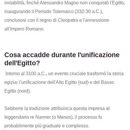
instabilità, finché Alessandro Magno non conquistò l'Egitto,
inaugurando il Periodo Tolemaico (332-30 a.C.),
conclusosi con il regno di Cleopatra e l'annessione
all'Impero Romano.
Cosa accadde durante l'unificazione
dell'Egitto?
Intorno al 3100 a.C., un evento cruciale trasformò la storia
egizia: l'unificazione dell'Alto Egitto (sud) e del Basso
Egitto (nord).
Sebbene la tradizione attribuisca questa impresa al
leggendario re Narmer (o Menes), il processo fu
probabilmente più graduale e complesso.