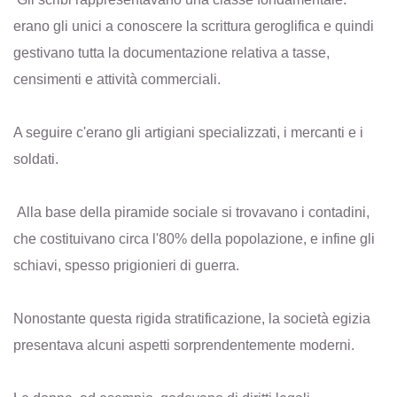
erano gli unici a conoscere la scrittura geroglifica e quindi
gestivano tutta la documentazione relativa a tasse,
censimenti e attività commerciali.
A seguire c'erano gli artigiani specializzati, i mercanti e i
soldati.
Alla base della piramide sociale si trovavano i contadini,
che costituivano circa l'80% della popolazione, e infine gli
schiavi, spesso prigionieri di guerra.
Nonostante questa rigida stratificazione, la società egizia
presentava alcuni aspetti sorprendentemente moderni.