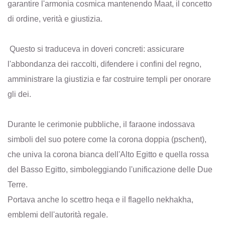
garantire l'armonia cosmica mantenendo Maat, il concetto
di ordine, verità e giustizia.
Questo si traduceva in doveri concreti: assicurare
l'abbondanza dei raccolti, difendere i confini del regno,
amministrare la giustizia e far costruire templi per onorare
gli dei.
Durante le cerimonie pubbliche, il faraone indossava
simboli del suo potere come la corona doppia (pschent),
che univa la corona bianca dell'Alto Egitto e quella rossa
del Basso Egitto, simboleggiando l'unificazione delle Due
Terre.
Portava anche lo scettro heqa e il flagello nekhakha,
emblemi dell'autorità regale.