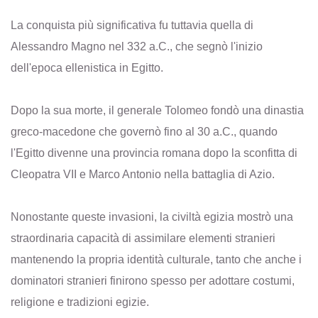
La conquista più significativa fu tuttavia quella di
Alessandro Magno nel 332 a.C., che segnò l'inizio
dell'epoca ellenistica in Egitto.
Dopo la sua morte, il generale Tolomeo fondò una dinastia
greco-macedone che governò fino al 30 a.C., quando
l'Egitto divenne una provincia romana dopo la sconfitta di
Cleopatra VII e Marco Antonio nella battaglia di Azio.
Nonostante queste invasioni, la civiltà egizia mostrò una
straordinaria capacità di assimilare elementi stranieri
mantenendo la propria identità culturale, tanto che anche i
dominatori stranieri finirono spesso per adottare costumi,
religione e tradizioni egizie.