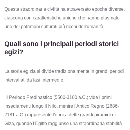
Questa straordinaria civiltà ha attraversato epoche diverse,
ciascuna con caratteristiche uniche che hanno plasmato
uno dei patrimoni culturali più ricchi dell'umanità.
Quali sono i principali periodi storici
egizi?
La storia egizia si divide tradizionalmente in grandi periodi
intervallati da fasi intermedie.
Il Periodo Predinastico (5500-3100 a.C.) vide i primi
insediamenti lungo il Nilo, mentre l'Antico Regno (2686-
2181 a.C.) rappresentò l'epoca delle grandi piramidi di
Giza, quando l'Egitto raggiunse una straordinaria stabilità