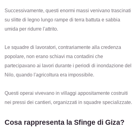
Successivamente, questi enormi massi venivano trascinati
su slitte di legno lungo rampe di terra battuta e sabbia
umida per ridurre l'attrito.
Le squadre di lavoratori, contrariamente alla credenza
popolare, non erano schiavi ma contadini che
partecipavano ai lavori durante i periodi di inondazione del
Nilo, quando l'agricoltura era impossibile.
Questi operai vivevano in villaggi appositamente costruiti
nei pressi dei cantieri, organizzati in squadre specializzate.
Cosa rappresenta la Sfinge di Giza?