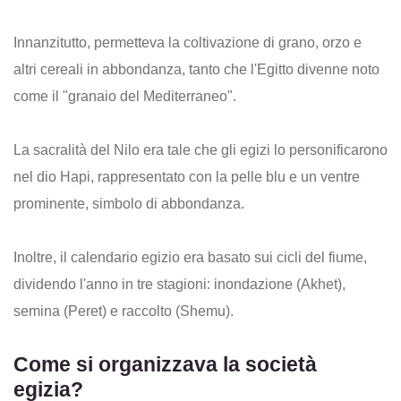
Innanzitutto, permetteva la coltivazione di grano, orzo e
altri cereali in abbondanza, tanto che l'Egitto divenne noto
come il "granaio del Mediterraneo".
La sacralità del Nilo era tale che gli egizi lo personificarono
nel dio Hapi, rappresentato con la pelle blu e un ventre
prominente, simbolo di abbondanza.
Inoltre, il calendario egizio era basato sui cicli del fiume,
dividendo l'anno in tre stagioni: inondazione (Akhet),
semina (Peret) e raccolto (Shemu).
Come si organizzava la società
egizia?