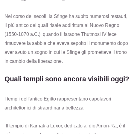
Nel corso dei secoli, la Sfinge ha subito numerosi restauri,
il più antico dei quali risale addirittura al Nuovo Regno
(1550-1070 a.C.), quando il faraone Thutmosi IV fece
rimuovere la sabbia che aveva sepolto il monumento dopo
aver avuto un sogno in cui la Sfinge gli prometteva il trono
in cambio della liberazione.
Quali templi sono ancora visibili oggi?
I templi dell'antico Egitto rappresentano capolavori
architettonici di straordinaria bellezza.
Il tempio di Karnak a Luxor, dedicato al dio Amon-Ra, è il