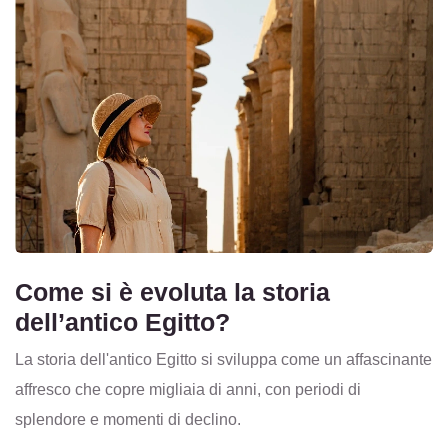
Come si è evoluta la storia
dell’antico Egitto?
La storia dell'antico Egitto si sviluppa come un affascinante
affresco che copre migliaia di anni, con periodi di
splendore e momenti di declino.