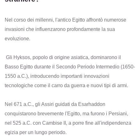
Nel corso dei millenni, l'antico Egitto affrontò numerose
invasioni che influenzarono profondamente la sua
evoluzione.
Gli Hyksos, popolo di origine asiatica, dominarono il
Basso Egitto durante il Secondo Periodo Intermedio (1650-
1550 a.C.), introducendo importanti innovazioni
tecnologiche come il carro da guerra e nuovi tipi di armi.
Nel 671 a.C., gli Assiri guidati da Esarhaddon
conquistarono brevemente l'Egitto, ma furono i Persiani,
nel 525 a.C. con Cambise II, a porre fine all'indipendenza
egizia per un lungo periodo.