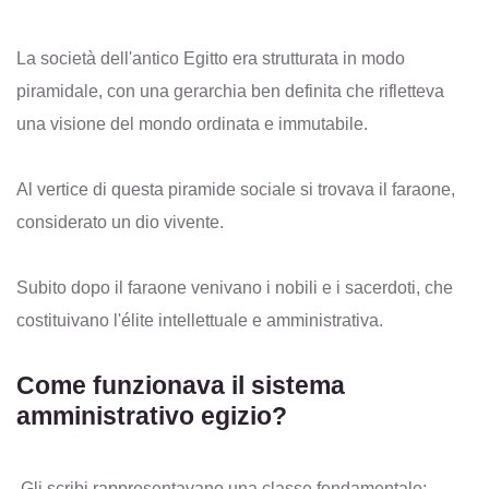
La società dell'antico Egitto era strutturata in modo
piramidale, con una gerarchia ben definita che rifletteva
una visione del mondo ordinata e immutabile.
Al vertice di questa piramide sociale si trovava il faraone,
considerato un dio vivente.
Subito dopo il faraone venivano i nobili e i sacerdoti, che
costituivano l'élite intellettuale e amministrativa.
Come funzionava il sistema
amministrativo egizio?
Gli scribi rappresentavano una classe fondamentale: