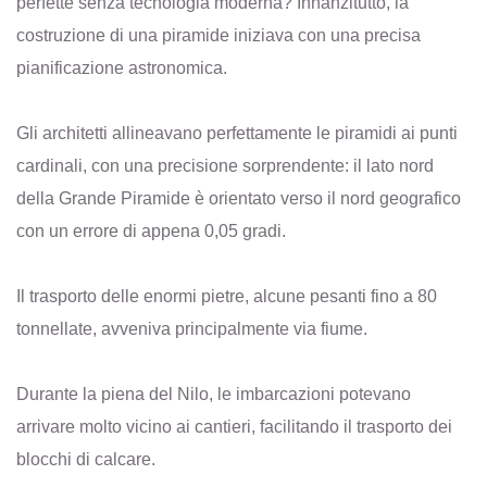
perfette senza tecnologia moderna? Innanzitutto, la
costruzione di una piramide iniziava con una precisa
pianificazione astronomica.
Gli architetti allineavano perfettamente le piramidi ai punti
cardinali, con una precisione sorprendente: il lato nord
della Grande Piramide è orientato verso il nord geografico
con un errore di appena 0,05 gradi.
Il trasporto delle enormi pietre, alcune pesanti fino a 80
tonnellate, avveniva principalmente via fiume.
Durante la piena del Nilo, le imbarcazioni potevano
arrivare molto vicino ai cantieri, facilitando il trasporto dei
blocchi di calcare.