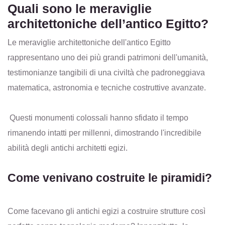
Quali sono le meraviglie
architettoniche dell’antico Egitto?
Le meraviglie architettoniche dell'antico Egitto
rappresentano uno dei più grandi patrimoni dell'umanità,
testimonianze tangibili di una civiltà che padroneggiava
matematica, astronomia e tecniche costruttive avanzate.
Questi monumenti colossali hanno sfidato il tempo
rimanendo intatti per millenni, dimostrando l'incredibile
abilità degli antichi architetti egizi.
Come venivano costruite le piramidi?
Come facevano gli antichi egizi a costruire strutture così