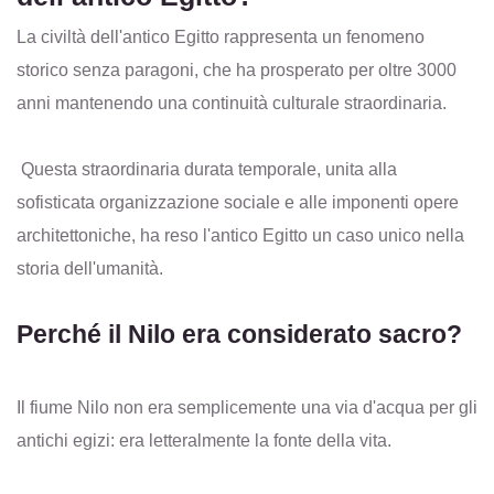
La civiltà dell'antico Egitto rappresenta un fenomeno
storico senza paragoni, che ha prosperato per oltre 3000
anni mantenendo una continuità culturale straordinaria.
Questa straordinaria durata temporale, unita alla
sofisticata organizzazione sociale e alle imponenti opere
architettoniche, ha reso l'antico Egitto un caso unico nella
storia dell'umanità.
Perché il Nilo era considerato sacro?
Il fiume Nilo non era semplicemente una via d'acqua per gli
antichi egizi: era letteralmente la fonte della vita.