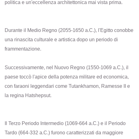
politica e un'eccellenza architettonica mai vista prima.
Durante il Medio Regno (2055-1650 a.C.), l'Egitto conobbe
una rinascita culturale e artistica dopo un periodo di
frammentazione.
Successivamente, nel Nuovo Regno (1550-1069 a.C.), il
paese toccò l'apice della potenza militare ed economica,
con faraoni leggendari come Tutankhamon, Ramesse II e
la regina Hatshepsut.
Il Terzo Periodo Intermedio (1069-664 a.C.) e il Periodo
Tardo (664-332 a.C.) furono caratterizzati da maggiore