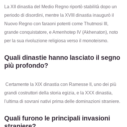
La XII dinastia del Medio Regno riportò stabilità dopo un
periodo di disordini, mentre la XVIII dinastia inaugurò il
Nuovo Regno con faraoni potenti come Thutmosi III,
grande conquistatore, e Amenhotep IV (Akhenaton), noto
per la sua rivoluzione religiosa verso il monoteismo.
Quali dinastie hanno lasciato il segno
più profondo?
Certamente la XIX dinastia con Ramesse II, uno dei più
grandi costruttori della storia egizia, e la XXX dinastia,
l'ultima di sovrani nativi prima delle dominazioni straniere.
Quali furono le principali invasioni
straniere?