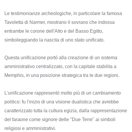
Le testimonianze archeologiche, in particolare la famosa
Tavoletta di Narmer, mostrano il sovrano che indossa
entrambe le corone dell'Alto e del Basso Egitto,
simboleggiando la nascita di uno stato unificato.
Questa unificazione portò alla creazione di un sistema
amministrativo centralizzato, con la capitale stabilita a
Memphis, in una posizione strategica tra le due regioni.
L'unificazione rappresentò molto più di un cambiamento
politico: fu l'inizio di una visione dualistica che avrebbe
caratterizzato tutta la cultura egizia, dalla rappresentazione
del faraone come signore delle "Due Terre" ai simboli
religiosi e amministrativi.