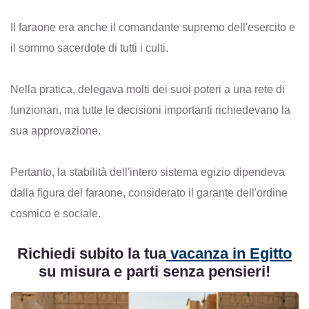
Il faraone era anche il comandante supremo dell'esercito e
il sommo sacerdote di tutti i culti.
Nella pratica, delegava molti dei suoi poteri a una rete di
funzionari, ma tutte le decisioni importanti richiedevano la
sua approvazione.
Pertanto, la stabilità dell'intero sistema egizio dipendeva
dalla figura del faraone, considerato il garante dell'ordine
cosmico e sociale.
Richiedi subito la tua
vacanza in Egitto
su misura e parti senza pensieri!