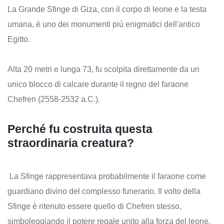
La Grande Sfinge di Giza, con il corpo di leone e la testa
umana, è uno dei monumenti più enigmatici dell'antico
Egitto.
Alta 20 metri e lunga 73, fu scolpita direttamente da un
unico blocco di calcare durante il regno del faraone
Chefren (2558-2532 a.C.).
Perché fu costruita questa
straordinaria creatura?
La Sfinge rappresentava probabilmente il faraone come
guardiano divino del complesso funerario. Il volto della
Sfinge è ritenuto essere quello di Chefren stesso,
simboleggiando il potere regale unito alla forza del leone.