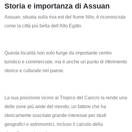
Storia e importanza di Assuan
Assuan, situata sulla riva est del fiume Nilo, è riconosciuta
come la città più bella dell'Alto Egitto.
Questa località non solo funge da importante centro
turistico e commerciale, ma è anche un punto di riferimento
storico e culturale nel paese.
La sua posizione vicino al Tropico del Cancro la rende una
delle zone più aride del mondo, un fattore che ha
storicamente suscitato grande interesse per studi
geografici e astronomici, incluso il calcolo della