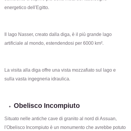
energetico dell'Egitto.
Il lago Nasser, creato dalla diga, è il più grande lago
artificiale al mondo, estendendosi per 6000 km².
La visita alla diga offre una vista mozzafiato sul lago e
sulla vasta ingegneria idraulica.
Obelisco Incompiuto
Situato nelle antiche cave di granito al nord di Assuan,
l'Obelisco Incompiuto è un monumento che avrebbe potuto