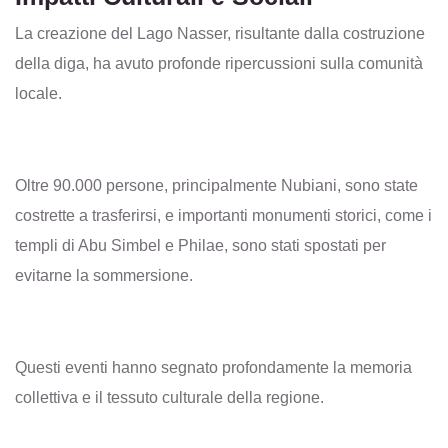
La creazione del Lago Nasser, risultante dalla costruzione
della diga, ha avuto profonde ripercussioni sulla comunità
locale.
Oltre 90.000 persone, principalmente Nubiani, sono state
costrette a trasferirsi, e importanti monumenti storici, come i
templi di Abu Simbel e Philae, sono stati spostati per
evitarne la sommersione.
Questi eventi hanno segnato profondamente la memoria
collettiva e il tessuto culturale della regione.