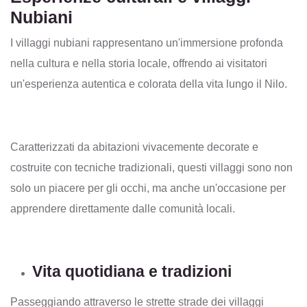
Nubiani
I villaggi nubiani rappresentano un'immersione profonda
nella cultura e nella storia locale, offrendo ai visitatori
un'esperienza autentica e colorata della vita lungo il Nilo.
Caratterizzati da abitazioni vivacemente decorate e
costruite con tecniche tradizionali, questi villaggi sono non
solo un piacere per gli occhi, ma anche un'occasione per
apprendere direttamente dalle comunità locali.
Vita quotidiana e tradizioni
Passeggiando attraverso le strette strade dei villaggi