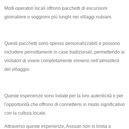
Molti operatori locali offrono pacchetti di escursioni
giornaliere o soggiorni più lunghi nei villaggi nubiani.
Questi pacchetti sono spesso personalizzabili e possono
includere pernottamenti in case tradizionali, permettendo ai
visitatori di vivere completamente immersi nell'atmosfera
del villaggio.
Queste esperienze sono lodate per la loro autenticità e per
l'opportunità che offrono di connettersi in modo significativo
con la cultura locale.
Attraverso queste esperienze, Assuan non si limita a