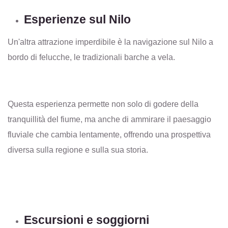
Esperienze sul Nilo
Un'altra attrazione imperdibile è la navigazione sul Nilo a
bordo di felucche, le tradizionali barche a vela.
Questa esperienza permette non solo di godere della
tranquillità del fiume, ma anche di ammirare il paesaggio
fluviale che cambia lentamente, offrendo una prospettiva
diversa sulla regione e sulla sua storia.
Escursioni e soggiorni