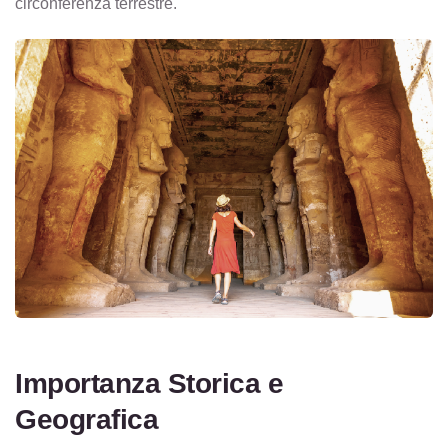
circonferenza terrestre.
Importanza Storica e
Geografica