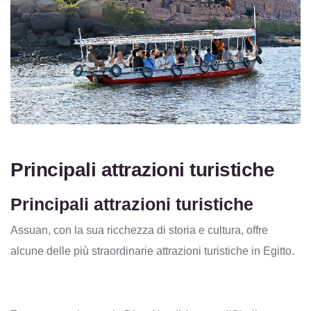
Principali attrazioni turistiche
Principali attrazioni turistiche
Assuan, con la sua ricchezza di storia e cultura, offre
alcune delle più straordinarie attrazioni turistiche in Egitto.