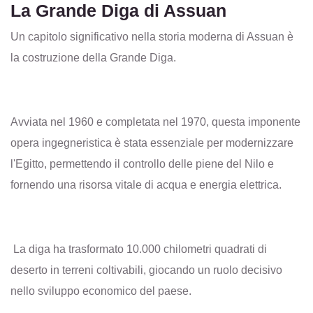
La Grande Diga di Assuan
Un capitolo significativo nella storia moderna di Assuan è
la costruzione della Grande Diga.
Avviata nel 1960 e completata nel 1970, questa imponente
opera ingegneristica è stata essenziale per modernizzare
l'Egitto, permettendo il controllo delle piene del Nilo e
fornendo una risorsa vitale di acqua e energia elettrica.
La diga ha trasformato 10.000 chilometri quadrati di
deserto in terreni coltivabili, giocando un ruolo decisivo
nello sviluppo economico del paese.