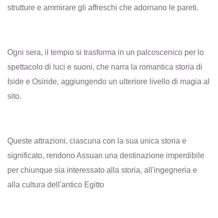
strutture e ammirare gli affreschi che adornano le pareti.
Ogni sera, il tempio si trasforma in un palcoscenico per lo
spettacolo di luci e suoni, che narra la romantica storia di
Iside e Osiride, aggiungendo un ulteriore livello di magia al
sito.
Queste attrazioni, ciascuna con la sua unica storia e
significato, rendono Assuan una destinazione imperdibile
per chiunque sia interessato alla storia, all'ingegneria e
alla cultura dell'antico Egitto