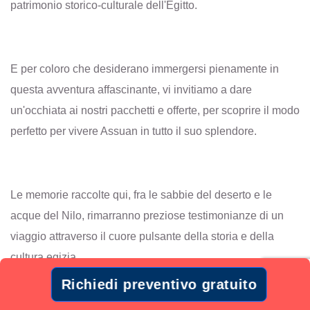
patrimonio storico-culturale dell'Egitto.
E per coloro che desiderano immergersi pienamente in
questa avventura affascinante, vi invitiamo a dare
un'occhiata ai nostri pacchetti e offerte, per scoprire il modo
perfetto per vivere Assuan in tutto il suo splendore.
Le memorie raccolte qui, fra le sabbie del deserto e le
acque del Nilo, rimarranno preziose testimonianze di un
viaggio attraverso il cuore pulsante della storia e della
cultura egizia.
Richiedi preventivo gratuito