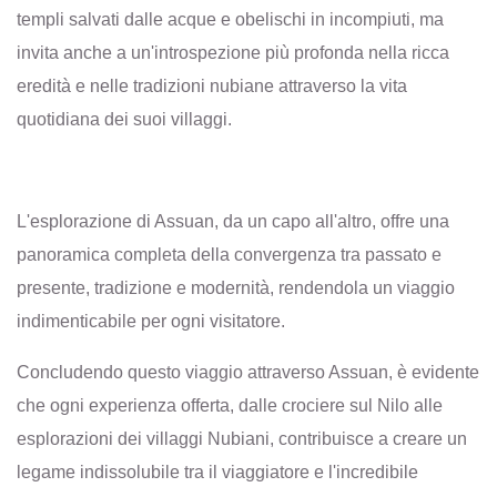
templi salvati dalle acque e obelischi in incompiuti, ma
invita anche a un'introspezione più profonda nella ricca
eredità e nelle tradizioni nubiane attraverso la vita
quotidiana dei suoi villaggi.
L'esplorazione di Assuan, da un capo all'altro, offre una
panoramica completa della convergenza tra passato e
presente, tradizione e modernità, rendendola un viaggio
indimenticabile per ogni visitatore.
Concludendo questo viaggio attraverso Assuan, è evidente
che ogni experienza offerta, dalle crociere sul Nilo alle
esplorazioni dei villaggi Nubiani, contribuisce a creare un
legame indissolubile tra il viaggiatore e l'incredibile