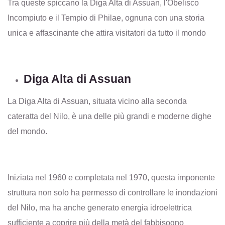
Tra queste spiccano la Diga Alta di Assuan, l'Obelisco
Incompiuto e il Tempio di Philae, ognuna con una storia
unica e affascinante che attira visitatori da tutto il mondo
Diga Alta di Assuan
La Diga Alta di Assuan, situata vicino alla seconda
cateratta del Nilo, è una delle più grandi e moderne dighe
del mondo.
Iniziata nel 1960 e completata nel 1970, questa imponente
struttura non solo ha permesso di controllare le inondazioni
del Nilo, ma ha anche generato energia idroelettrica
sufficiente a coprire più della metà del fabbisogno