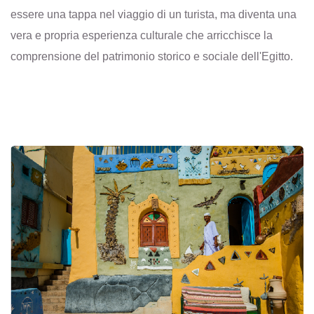
essere una tappa nel viaggio di un turista, ma diventa una
vera e propria esperienza culturale che arricchisce la
comprensione del patrimonio storico e sociale dell'Egitto.