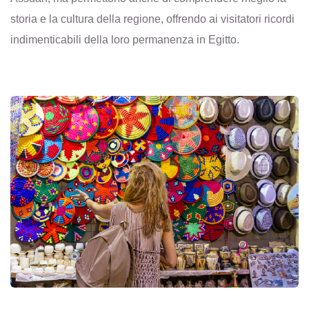
storia e la cultura della regione, offrendo ai visitatori ricordi
indimenticabili della loro permanenza in Egitto.