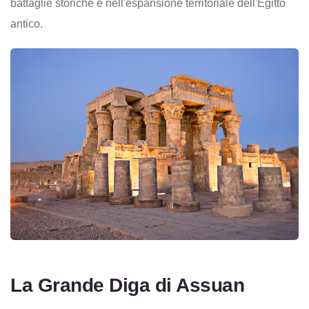
battaglie storiche e nell'espansione territoriale dell'Egitto
antico.
La Grande Diga di Assuan