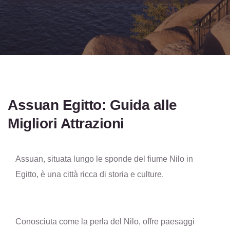
Assuan Egitto: Guida alle
Migliori Attrazioni
Assuan, situata lungo le sponde del fiume Nilo in
Egitto, è una città ricca di storia e culture.
Conosciuta come la perla del Nilo, offre paesaggi