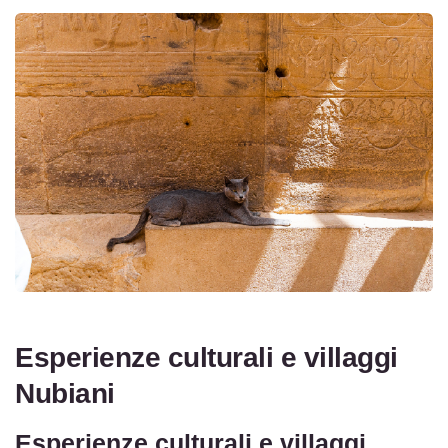
Esperienze culturali e villaggi
Nubiani
Esperienze culturali e villaggi