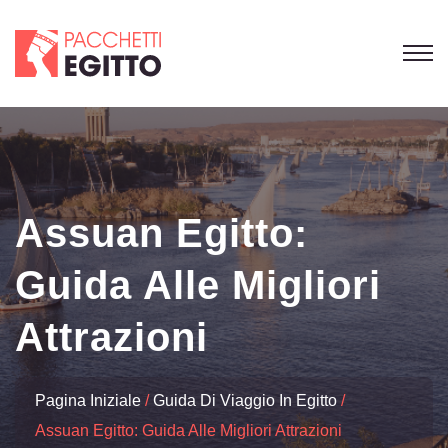
Assuan Egitto:
Guida Alle Migliori
Attrazioni
Pagina Iniziale
Guida Di Viaggio In Egitto
Assuan Egitto: Guida Alle Migliori Attrazioni