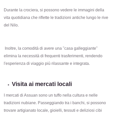
Durante la crociera, si possono vedere le immagini della
vita quotidiana che riflette le tradizioni antiche lungo le rive
del Nilo.
Inoltre, la comodità di avere una "casa galleggiante"
elimina la necessità di frequenti trasferimenti, rendendo
l'esperienza di viaggio più rilassante e integrata.
Visita ai mercati locali
I mercati di Assuan sono un tuffo nella cultura e nelle
tradizioni nubiane. Passeggiando tra i banchi, si possono
trovare artigianato locale, gioielli, tessuti e deliziosi cibi