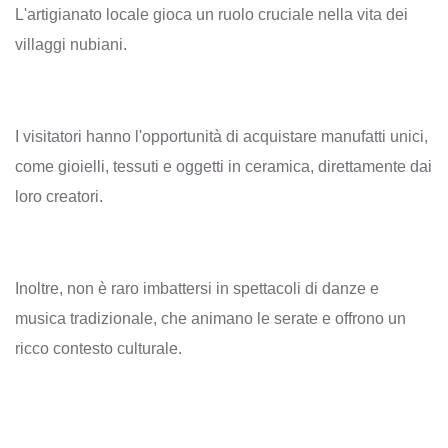
L'artigianato locale gioca un ruolo cruciale nella vita dei
villaggi nubiani.
I visitatori hanno l'opportunità di acquistare manufatti unici,
come gioielli, tessuti e oggetti in ceramica, direttamente dai
loro creatori.
Inoltre, non è raro imbattersi in spettacoli di danze e
musica tradizionale, che animano le serate e offrono un
ricco contesto culturale.