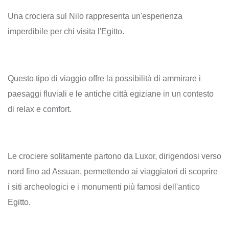
Una crociera sul Nilo rappresenta un'esperienza
imperdibile per chi visita l'Egitto.
Questo tipo di viaggio offre la possibilità di ammirare i
paesaggi fluviali e le antiche città egiziane in un contesto
di relax e comfort.
Le crociere solitamente partono da Luxor, dirigendosi verso
nord fino ad Assuan, permettendo ai viaggiatori di scoprire
i siti archeologici e i monumenti più famosi dell'antico
Egitto.