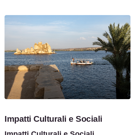
Impatti Culturali e Sociali
Impatti Culturali e Sociali