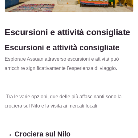
Escursioni e attività consigliate
Escursioni e attività consigliate
Esplorare Assuan attraverso escursioni e attività può
arricchire significativamente l'esperienza di viaggio.
Tra le varie opzioni, due delle più affascinanti sono la
crociera sul Nilo e la visita ai mercati locali.
Crociera sul Nilo