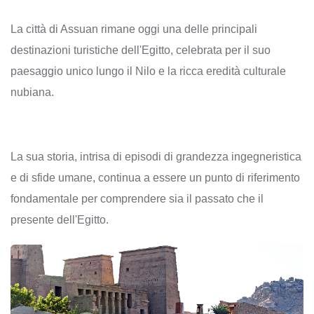
La città di Assuan rimane oggi una delle principali
destinazioni turistiche dell'Egitto, celebrata per il suo
paesaggio unico lungo il Nilo e la ricca eredità culturale
nubiana.
La sua storia, intrisa di episodi di grandezza ingegneristica
e di sfide umane, continua a essere un punto di riferimento
fondamentale per comprendere sia il passato che il
presente dell'Egitto.