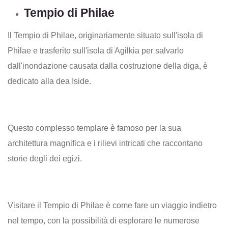
Tempio di Philae
Il Tempio di Philae, originariamente situato sull'isola di
Philae e trasferito sull'isola di Agilkia per salvarlo
dall'inondazione causata dalla costruzione della diga, è
dedicato alla dea Iside.
Questo complesso templare è famoso per la sua
architettura magnifica e i rilievi intricati che raccontano
storie degli dei egizi.
Visitare il Tempio di Philae è come fare un viaggio indietro
nel tempo, con la possibilità di esplorare le numerose