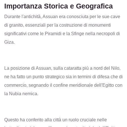
Importanza Storica e Geografica
Durante l'antichità, Assuan era conosciuta per le sue cave
di granito, essenziali per la costruzione di monumenti
significativi come le Piramidi e la Sfinge nella necropoli di
Giza.
La posizione di Assuan, sulla cataratta più a nord del Nilo,
ne ha fatto un punto strategico sia in termini di difesa che di
commercio, segnando il confine meridionale dell'Egitto con
la Nubia nemica.
Questo ha conferito alla città un ruolo cruciale nelle