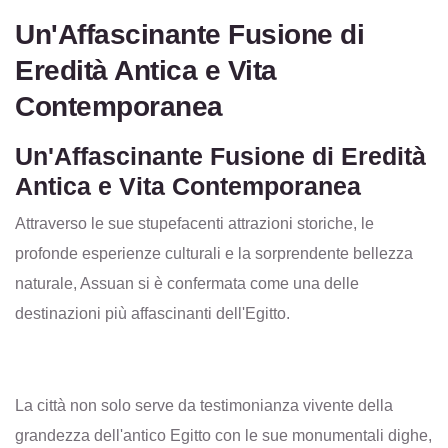
Un'Affascinante Fusione di
Eredità Antica e Vita
Contemporanea
Un'Affascinante Fusione di Eredità
Antica e Vita Contemporanea
Attraverso le sue stupefacenti attrazioni storiche, le
profonde esperienze culturali e la sorprendente bellezza
naturale, Assuan si è confermata come una delle
destinazioni più affascinanti dell'Egitto.
La città non solo serve da testimonianza vivente della
grandezza dell'antico Egitto con le sue monumentali dighe,