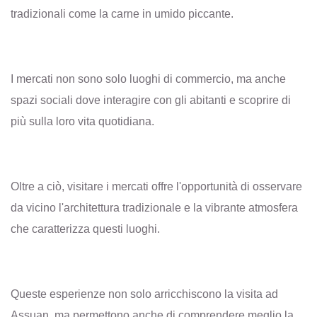
tradizionali come la carne in umido piccante.
I mercati non sono solo luoghi di commercio, ma anche
spazi sociali dove interagire con gli abitanti e scoprire di
più sulla loro vita quotidiana.
Oltre a ciò, visitare i mercati offre l'opportunità di osservare
da vicino l'architettura tradizionale e la vibrante atmosfera
che caratterizza questi luoghi.
Queste esperienze non solo arricchiscono la visita ad
Assuan, ma permettono anche di comprendere meglio la