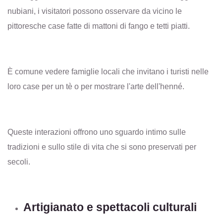
nubiani, i visitatori possono osservare da vicino le
pittoresche case fatte di mattoni di fango e tetti piatti.
È comune vedere famiglie locali che invitano i turisti nelle
loro case per un tè o per mostrare l'arte dell'henné.
Queste interazioni offrono uno sguardo intimo sulle
tradizioni e sullo stile di vita che si sono preservati per
secoli.
Artigianato e spettacoli culturali