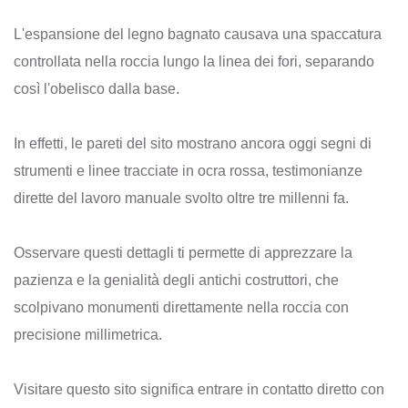
L'espansione del legno bagnato causava una spaccatura
controllata nella roccia lungo la linea dei fori, separando
così l'obelisco dalla base.
In effetti, le pareti del sito mostrano ancora oggi segni di
strumenti e linee tracciate in ocra rossa, testimonianze
dirette del lavoro manuale svolto oltre tre millenni fa.
Osservare questi dettagli ti permette di apprezzare la
pazienza e la genialità degli antichi costruttori, che
scolpivano monumenti direttamente nella roccia con
precisione millimetrica.
Visitare questo sito significa entrare in contatto diretto con