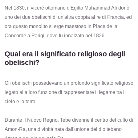
Nel 1830, il viceré ottomano d'Egitto Muhammad Ali donò
uno dei due obelischi di un'altra coppia al re di Francia, ed
ora questo monolito si erge maestoso in Place de la
Concorde a Parigi, dove fu innalzato nel 1836.
Qual era il significato religioso degli
obelischi?
Gli obelischi possedevano un profondo significato religioso
legato alla loro funzione di rappresentare il legame tra il
cielo e la terra.
Durante il Nuovo Regno, Tebe divenne il centro del culto di
Amon-Ra, una divinità nata dall'unione del dio tebano