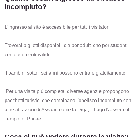
Incompiuto?
L'ingresso al sito è accessibile per tutti i visitatori.
Troverai biglietti disponibili sia per adulti che per studenti
con documenti validi.
I bambini sotto i sei anni possono entrare gratuitamente.
Per una visita più completa, diverse agenzie propongono
pacchetti turistici che combinano l'obelisco incompiuto con
altre attrazioni di Assuan come la Diga, il Lago Nasser e il
Tempio di Philae.
Cosa si può vedere durante la visita?