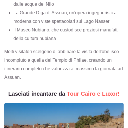
dalle acque del Nilo
La Grande Diga di Assuan, un'opera ingegneristica
moderna con viste spettacolari sul Lago Nasser
Il Museo Nubiano, che custodisce preziosi manufatti
della cultura nubiana
Molti visitatori scelgono di abbinare la visita dell'obelisco
incompiuto a quella del Tempio di Philae, creando un
itinerario completo che valorizza al massimo la giornata ad
Assuan.
Lasciati incantare da
Tour Cairo e Luxor!