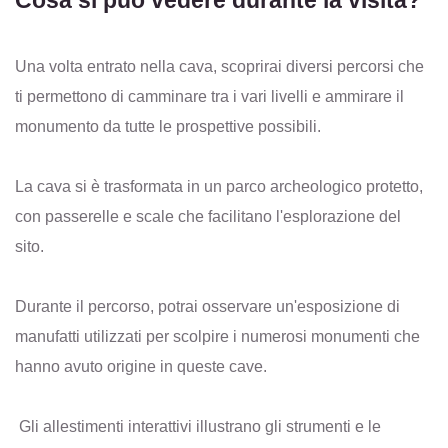
Una volta entrato nella cava, scoprirai diversi percorsi che
ti permettono di camminare tra i vari livelli e ammirare il
monumento da tutte le prospettive possibili.
La cava si è trasformata in un parco archeologico protetto,
con passerelle e scale che facilitano l'esplorazione del
sito.
Durante il percorso, potrai osservare un'esposizione di
manufatti utilizzati per scolpire i numerosi monumenti che
hanno avuto origine in queste cave.
Gli allestimenti interattivi illustrano gli strumenti e le