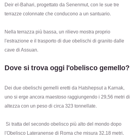
Deir el-Bahari, progettato da Senenmut, con le sue tre
terrazze colonnate che conducono a un santuario.
Nella terrazza più bassa, un rilievo mostra proprio
l'estrazione e il trasporto di due obelischi di granito dalle
cave di Assuan.
Dove si trova oggi l'obelisco gemello?
Dei due obelischi gemelli eretti da Hatshepsut a Karnak,
uno si erge ancora maestoso raggiungendo i 29,56 metri di
altezza con un peso di circa 323 tonnellate.
Si tratta del secondo obelisco più alto del mondo dopo
l'Obelisco Lateranense di Roma che misura 32,18 metri.