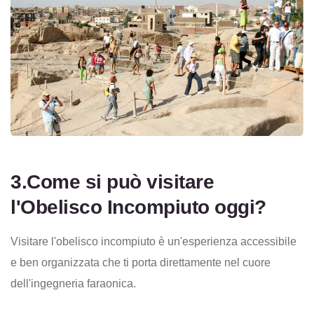
3.Come si può visitare
l'Obelisco Incompiuto oggi?
Visitare l'obelisco incompiuto è un'esperienza accessibile
e ben organizzata che ti porta direttamente nel cuore
dell'ingegneria faraonica.