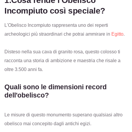
1.Cosa rende l'Obelisco
Incompiuto così speciale?
L'Obelisco Incompiuto rappresenta uno dei reperti
archeologici più straordinari che potrai ammirare in
Egitto
.
Disteso nella sua cava di granito rosa, questo colosso ti
racconta una storia di ambizione e maestria che risale a
oltre 3.500 anni fa.
Quali sono le dimensioni record
dell'obelisco?
Le misure di questo monumento superano qualsiasi altro
obelisco mai concepito dagli antichi egizi.