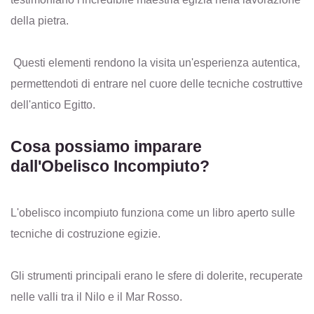
della pietra.
Questi elementi rendono la visita un'esperienza autentica,
permettendoti di entrare nel cuore delle tecniche costruttive
dell'antico Egitto.
Cosa possiamo imparare
dall'Obelisco Incompiuto?
L'obelisco incompiuto funziona come un libro aperto sulle
tecniche di costruzione egizie.
Gli strumenti principali erano le sfere di dolerite, recuperate
nelle valli tra il Nilo e il Mar Rosso.