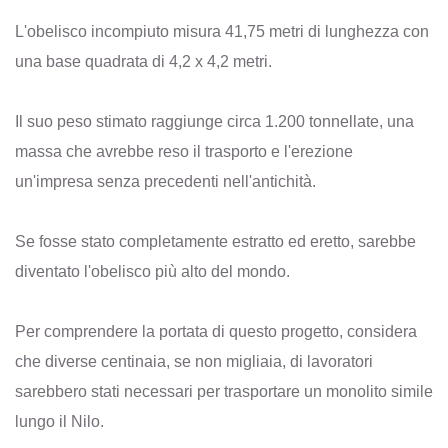
L'obelisco incompiuto misura 41,75 metri di lunghezza con
una base quadrata di 4,2 x 4,2 metri.
Il suo peso stimato raggiunge circa 1.200 tonnellate, una
massa che avrebbe reso il trasporto e l'erezione
un'impresa senza precedenti nell'antichità.
Se fosse stato completamente estratto ed eretto, sarebbe
diventato l'obelisco più alto del mondo.
Per comprendere la portata di questo progetto, considera
che diverse centinaia, se non migliaia, di lavoratori
sarebbero stati necessari per trasportare un monolito simile
lungo il Nilo.