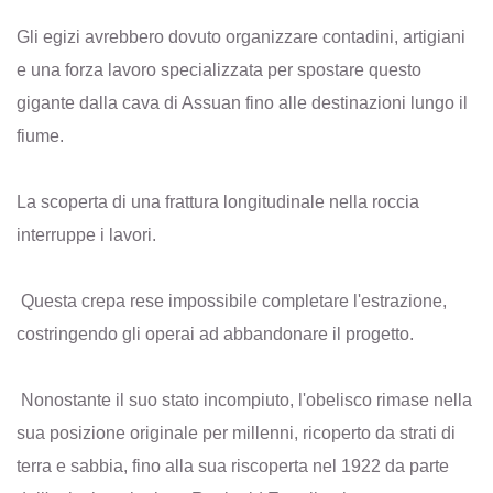
Gli egizi avrebbero dovuto organizzare contadini, artigiani
e una forza lavoro specializzata per spostare questo
gigante dalla cava di Assuan fino alle destinazioni lungo il
fiume.
La scoperta di una frattura longitudinale nella roccia
interruppe i lavori.
Questa crepa rese impossibile completare l'estrazione,
costringendo gli operai ad abbandonare il progetto.
Nonostante il suo stato incompiuto, l'obelisco rimase nella
sua posizione originale per millenni, ricoperto da strati di
terra e sabbia, fino alla sua riscoperta nel 1922 da parte