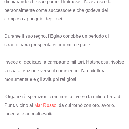
dichiarando che suo padre Thutmose I l'aveva scelta
personalmente come successore e che godeva del
completo appoggio degli dei.
Durante il suo regno, l'Egitto conobbe un periodo di
straordinaria prosperità economica e pace.
Invece di dedicarsi a campagne militari, Hatshepsut rivolse
la sua attenzione verso il commercio, l'architettura
monumentale e gli sviluppi religiosi.
Organizzò spedizioni commerciali verso la mitica Terra di
Punt, vicino al
Mar Rosso
, da cui tornò con oro, avorio,
incenso e animali esotici.