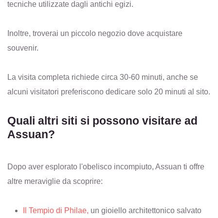
tecniche utilizzate dagli antichi egizi.
Inoltre, troverai un piccolo negozio dove acquistare
souvenir.
La visita completa richiede circa 30-60 minuti, anche se
alcuni visitatori preferiscono dedicare solo 20 minuti al sito.
Quali altri siti si possono visitare ad
Assuan?
Dopo aver esplorato l'obelisco incompiuto, Assuan ti offre
altre meraviglie da scoprire:
Il Tempio di Philae,
un gioiello architettonico salvato