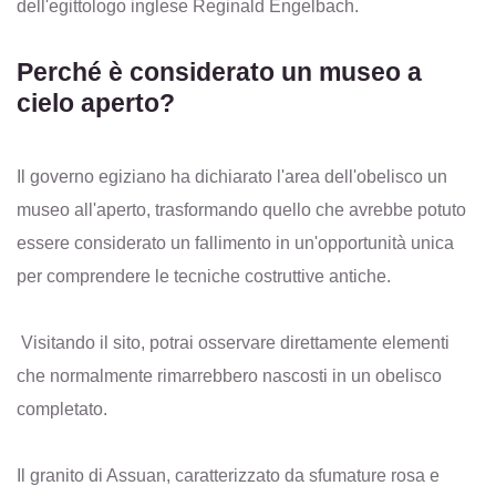
dell'egittologo inglese Reginald Engelbach.
Perché è considerato un museo a
cielo aperto?
Il governo egiziano ha dichiarato l'area dell'obelisco un
museo all'aperto, trasformando quello che avrebbe potuto
essere considerato un fallimento in un'opportunità unica
per comprendere le tecniche costruttive antiche.
Visitando il sito, potrai osservare direttamente elementi
che normalmente rimarrebbero nascosti in un obelisco
completato.
Il granito di Assuan, caratterizzato da sfumature rosa e