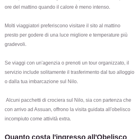
ore del mattino quando il calore è meno intenso.
Molti viaggiatori preferiscono visitare il sito al mattino
presto per godere di una luce migliore e temperature più
gradevoli.
Se viaggi con un'agenzia o prenoti un tour organizzato, il
servizio include solitamente il trasferimento dal tuo alloggio
o dalla tua imbarcazione sul Nilo.
Alcuni pacchetti di crociera sul Nilo, sia con partenza che
con arrivo ad Assuan, offrono la visita guidata all'obelisco
incompiuto come attività extra.
Quanto costa l'ingresso all'Obelisco