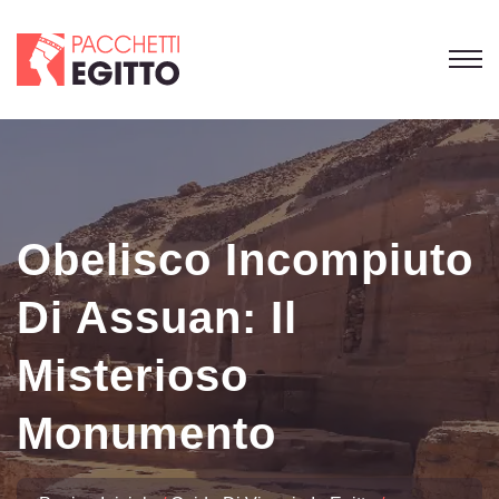
Obelisco Incompiuto
Di Assuan: Il
Misterioso
Monumento