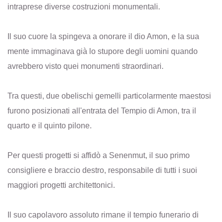
intraprese diverse costruzioni monumentali.
Il suo cuore la spingeva a onorare il dio Amon, e la sua
mente immaginava già lo stupore degli uomini quando
avrebbero visto quei monumenti straordinari.
Tra questi, due obelischi gemelli particolarmente maestosi
furono posizionati all'entrata del Tempio di Amon, tra il
quarto e il quinto pilone.
Per questi progetti si affidò a Senenmut, il suo primo
consigliere e braccio destro, responsabile di tutti i suoi
maggiori progetti architettonici.
Il suo capolavoro assoluto rimane il tempio funerario di