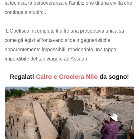
la tecnica, la perseveranza e l'ambizione di una civiltà che
continua a stupirci.
L'Obelisco Incompiuto ti offre una prospettiva unica su
come gli egizi affrontavano sfide ingegneristiche
apparentemente impossibili, rendendolo una tappa
imperdibile del tuo viaggio ad Assuan.
Regalati
Cairo e Crociera Nilo
da sogno!