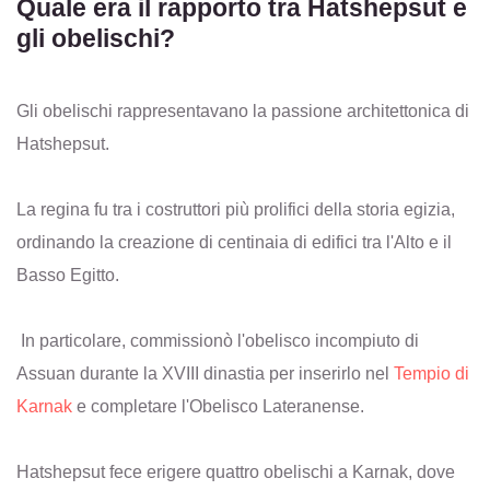
Quale era il rapporto tra Hatshepsut e
gli obelischi?
Gli obelischi rappresentavano la passione architettonica di
Hatshepsut.
La regina fu tra i costruttori più prolifici della storia egizia,
ordinando la creazione di centinaia di edifici tra l'Alto e il
Basso Egitto.
In particolare, commissionò l'obelisco incompiuto di
Assuan durante la XVIII dinastia per inserirlo nel
Tempio di
Karnak
e completare l'Obelisco Lateranense.
Hatshepsut fece erigere quattro obelischi a Karnak, dove