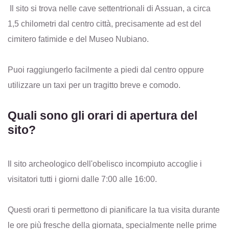
Il sito si trova nelle cave settentrionali di Assuan, a circa
1,5 chilometri dal centro città, precisamente ad est del
cimitero fatimide e del Museo Nubiano.
Puoi raggiungerlo facilmente a piedi dal centro oppure
utilizzare un taxi per un tragitto breve e comodo.
Quali sono gli orari di apertura del
sito?
Il sito archeologico dell'obelisco incompiuto accoglie i
visitatori tutti i giorni dalle 7:00 alle 16:00.
Questi orari ti permettono di pianificare la tua visita durante
le ore più fresche della giornata, specialmente nelle prime