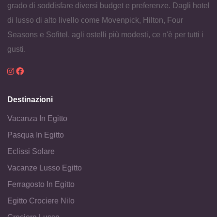
grado di soddisfare diversi budget e preferenze. Dagli hotel
di lusso di alto livello come Movenpick, Hilton, Four
Seasons e Sofitel, agli ostelli più modesti, ce n'è per tutti i
gusti.
Destinazioni
Vacanza In Egitto
Pasqua In Egitto
Eclissi Solare
Vacanze Lusso Egitto
Ferragosto In Egitto
Egitto Crociere Nilo