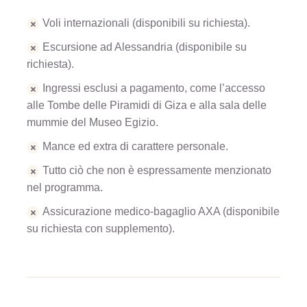
Voli internazionali (disponibili su richiesta).
Escursione ad Alessandria (disponibile su
richiesta).
Ingressi esclusi a pagamento, come l’accesso
alle Tombe delle Piramidi di Giza e alla sala delle
mummie del Museo Egizio.
Mance ed extra di carattere personale.
Tutto ciò che non è espressamente menzionato
nel programma.
Assicurazione medico-bagaglio AXA (disponibile
su richiesta con supplemento).