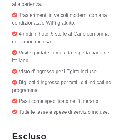
alla partenza.
Trasferimenti in veicoli moderni con aria
condizionata e WiFi gratuito.
4 notti in hotel 5 stelle al Cairo con prima
colazione inclusa.
Visite guidate con guida esperta parlante
italiano.
Visto d’ingresso per l’Egitto incluso.
Biglietti d’ingresso per tutti i siti indicati nel
programma.
Pasti come specificato nell’itinerario.
Tutte le tasse e spese di servizio incluse.
Escluso