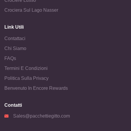
Crociere Lusso
Crociera Sul Lago Nasser
Link Utili
Contattaci
Chi Siamo
FAQs
Termini E Condizioni
Politica Sulla Privacy
Benvenuto In Encore Rewards
Contatti
Sales@pacchettiegitto.com