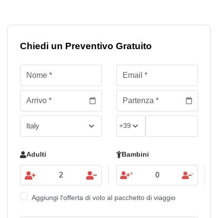
Chiedi un Preventivo Gratuito
Adulti
Bambini
+
-
Aggiungi l'offerta di volo al pacchetto di viaggio