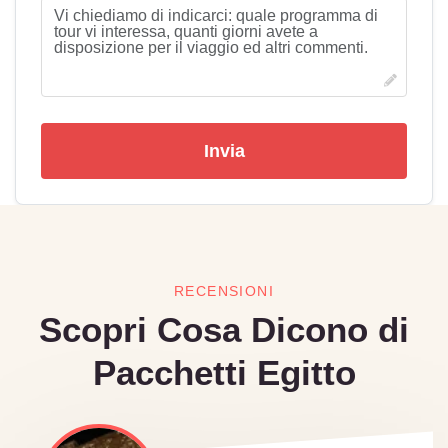
Invia
RECENSIONI
Scopri Cosa Dicono di
Pacchetti Egitto