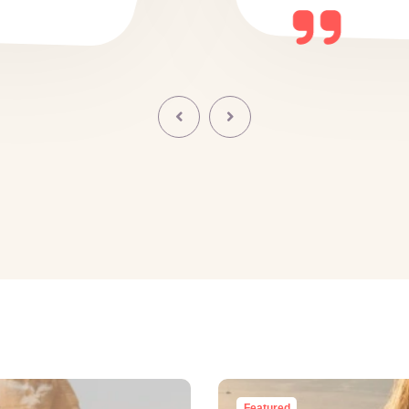
Featured