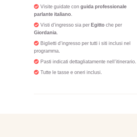
Visite guidate con
guida professionale
parlante italiano
.
Visti d’ingresso sia per
Egitto
che per
Giordania
.
Biglietti d’ingresso per tutti i siti inclusi nel
programma.
Pasti indicati dettagliatamente nell’itinerario.
Tutte le tasse e oneri inclusi.