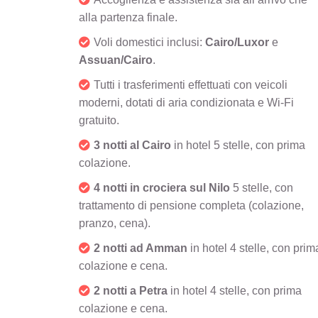
alla partenza finale.
Voli domestici inclusi:
Cairo/Luxor
e
Assuan/Cairo
.
Tutti i trasferimenti effettuati con veicoli
moderni, dotati di aria condizionata e Wi-Fi
gratuito.
3 notti al Cairo
in hotel 5 stelle, con prima
colazione.
4 notti in crociera sul Nilo
5 stelle, con
trattamento di pensione completa (colazione,
pranzo, cena).
2 notti ad Amman
in hotel 4 stelle, con prim
colazione e cena.
2 notti a Petra
in hotel 4 stelle, con prima
colazione e cena.