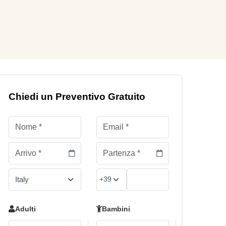
Chiedi un Preventivo Gratuito
Adulti
Bambini