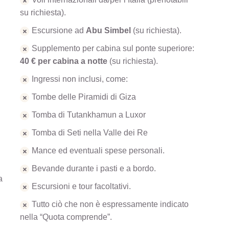
su richiesta).
Escursione ad
Abu Simbel
(su richiesta).
Supplemento per cabina sul ponte superiore:
40 € per cabina a notte
(su richiesta).
Ingressi non inclusi, come:
Tombe delle Piramidi di Giza
Tomba di Tutankhamun a Luxor
Tomba di Seti nella Valle dei Re
Mance ed eventuali spese personali.
Bevande durante i pasti e a bordo.
a
Escursioni e tour facoltativi.
Tutto ciò che non è espressamente indicato
nella “Quota comprende”.