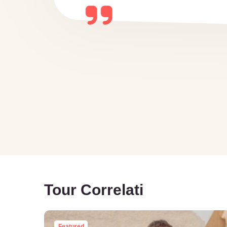
Tour Correlati
Featured