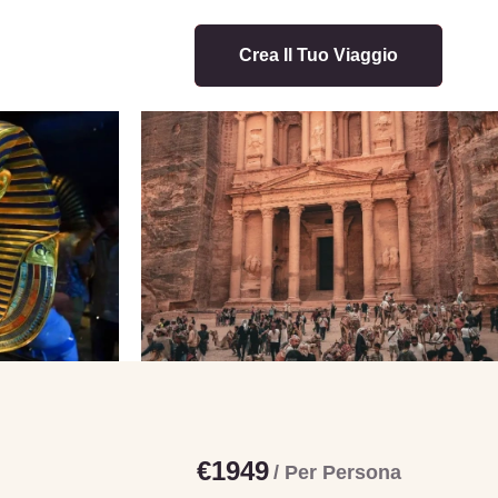
Crea Il Tuo Viaggio
€1949
/ Per Persona