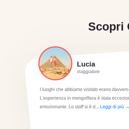
Scopri 
Lucia
viaggiatore
I luoghi che abbiamo visitato erano davvero 
L'esperienza in mongolfiera è stata eccezio
emozionante. Lo staff si è d...
Leggi di più 