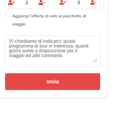
+
-
Aggiungi l'offerta di volo al pacchetto di
viaggio
Invia