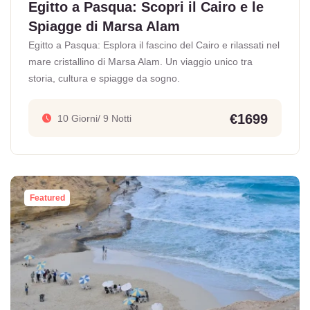
Egitto a Pasqua: Scopri il Cairo e le
Spiagge di Marsa Alam
Egitto a Pasqua: Esplora il fascino del Cairo e rilassati nel
mare cristallino di Marsa Alam. Un viaggio unico tra
storia, cultura e spiagge da sogno.
€1699
10 Giorni/ 9 Notti
Featured