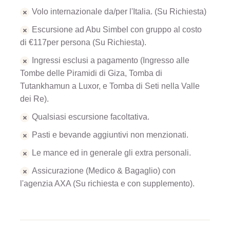
Volo internazionale da/per l'Italia. (Su Richiesta)
Escursione ad Abu Simbel con gruppo al costo
di €117per persona (Su Richiesta).
Ingressi esclusi a pagamento (Ingresso alle
Tombe delle Piramidi di Giza, Tomba di
Tutankhamun a Luxor, e Tomba di Seti nella Valle
dei Re).
Qualsiasi escursione facoltativa.
Pasti e bevande aggiuntivi non menzionati.
Le mance ed in generale gli extra personali.
Assicurazione (Medico & Bagaglio) con
l'agenzia AXA (Su richiesta e con supplemento).