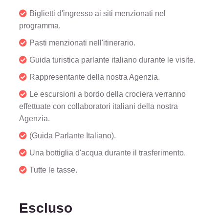
Biglietti d'ingresso ai siti menzionati nel
programma.
Pasti menzionati nell'itinerario.
Guida turistica parlante italiano durante le visite.
Rappresentante della nostra Agenzia.
Le escursioni a bordo della crociera verranno
effettuate con collaboratori italiani della nostra
Agenzia.
(Guida Parlante Italiano).
Una bottiglia d'acqua durante il trasferimento.
Tutte le tasse.
Escluso