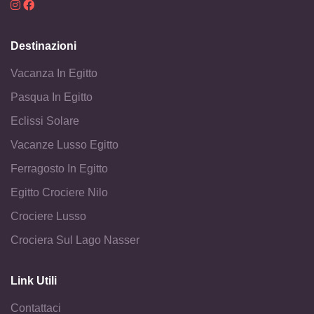
Destinazioni
Vacanza In Egitto
Pasqua In Egitto
Eclissi Solare
Vacanze Lusso Egitto
Ferragosto In Egitto
Egitto Crociere Nilo
Crociere Lusso
Crociera Sul Lago Nasser
Link Utili
Contattaci