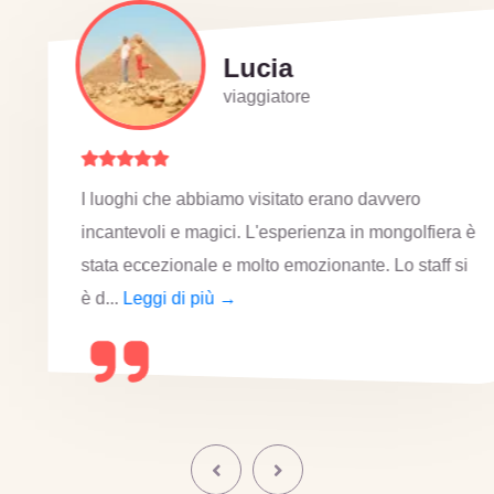
Lucia
viaggiatore
I luoghi che abbiamo visitato erano davvero
incantevoli e magici. L'esperienza in mongolfiera è
stata eccezionale e molto emozionante. Lo staff si
è d...
Leggi di più →