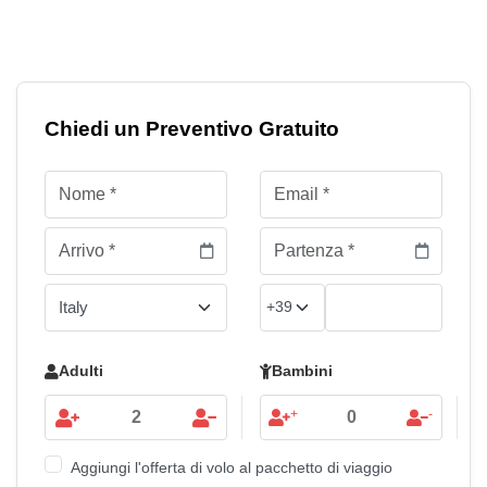
Chiedi un Preventivo Gratuito
Adulti
Bambini
+
-
Aggiungi l'offerta di volo al pacchetto di viaggio