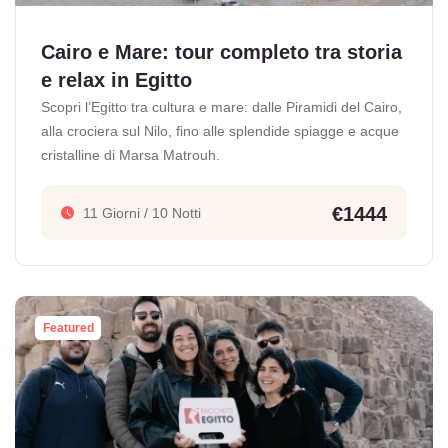
Cairo e Mare: tour completo tra storia
e relax in Egitto
Scopri l’Egitto tra cultura e mare: dalle Piramidi del Cairo,
alla crociera sul Nilo, fino alle splendide spiagge e acque
cristalline di Marsa Matrouh.
€1444
11 Giorni / 10 Notti
Featured