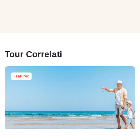
Tour Correlati
Featured