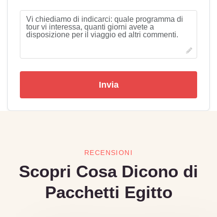
Invia
RECENSIONI
Scopri Cosa Dicono di
Pacchetti Egitto