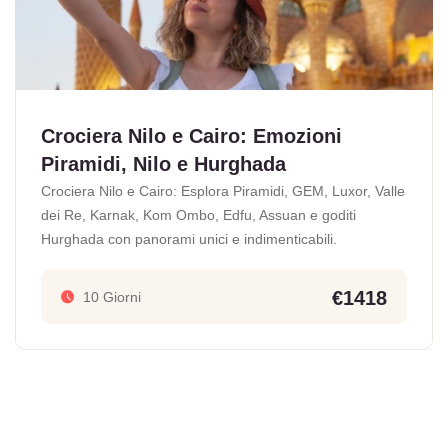
Crociera Nilo e Cairo: Emozioni
Piramidi, Nilo e Hurghada
Crociera Nilo e Cairo: Esplora Piramidi, GEM, Luxor, Valle
dei Re, Karnak, Kom Ombo, Edfu, Assuan e goditi
Hurghada con panorami unici e indimenticabili.
€1418
10 Giorni