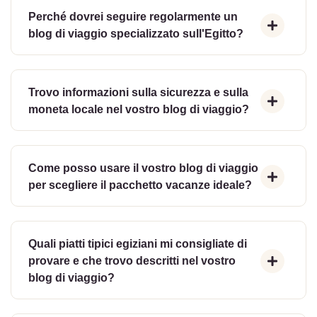
Perché dovrei seguire regolarmente un
blog di viaggio specializzato sull'Egitto?
Trovo informazioni sulla sicurezza e sulla
moneta locale nel vostro blog di viaggio?
Come posso usare il vostro blog di viaggio
per scegliere il pacchetto vacanze ideale?
Quali piatti tipici egiziani mi consigliate di
provare e che trovo descritti nel vostro
blog di viaggio?