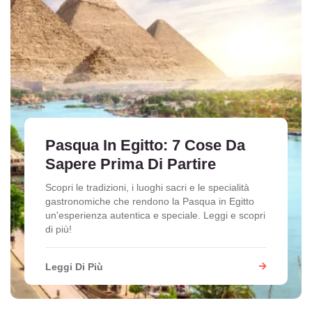
Pasqua In Egitto: 7 Cose Da
Sapere Prima Di Partire
Scopri le tradizioni, i luoghi sacri e le specialità
gastronomiche che rendono la Pasqua in Egitto
un'esperienza autentica e speciale. Leggi e scopri
di più!
Leggi Di Più