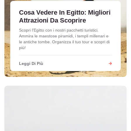
Cosa Vedere In Egitto: Migliori
Attrazioni Da Scoprire
Scopri l'Egitto con i nostri pacchetti turistici.
Ammira le maestose piramidi, i templi millenari e
le antiche tombe. Organizza il tuo tour e scopri di
più!
Leggi Di Più