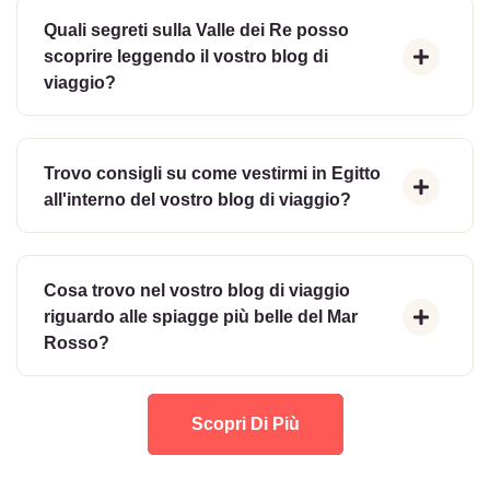
Quali segreti sulla Valle dei Re posso
scoprire leggendo il vostro blog di
viaggio?
Trovo consigli su come vestirmi in Egitto
all'interno del vostro blog di viaggio?
Cosa trovo nel vostro blog di viaggio
riguardo alle spiagge più belle del Mar
Rosso?
Scopri Di Più