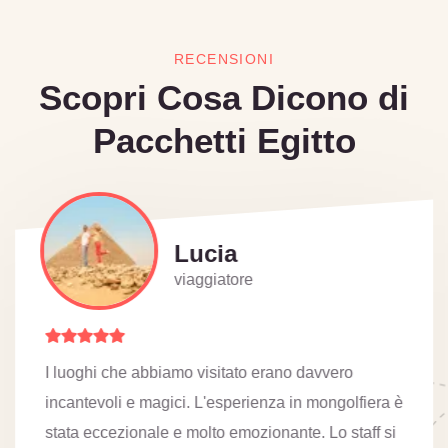
RECENSIONI
Scopri Cosa Dicono di
Pacchetti Egitto
Lucia
viaggiatore
I luoghi che abbiamo visitato erano davvero
incantevoli e magici. L'esperienza in mongolfiera è
stata eccezionale e molto emozionante. Lo staff si