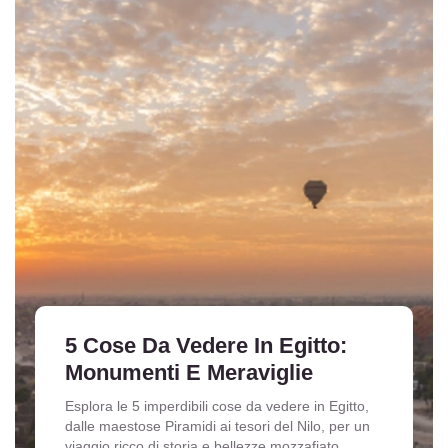
5 Cose Da Vedere In Egitto:
Monumenti E Meraviglie
Esplora le 5 imperdibili cose da vedere in Egitto,
dalle maestose Piramidi ai tesori del Nilo, per un
viaggio ricco di storia e bellezze mozzafiato.