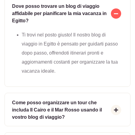
Dove posso trovare un blog di viaggio
affidabile per pianificare la mia vacanza in
Egitto?
Ti trovi nel posto giusto! Il nostro blog di
viaggio in Egitto è pensato per guidarti passo
dopo passo, offrendoti itinerari pronti e
aggiornamenti costanti per organizzare la tua
vacanza ideale.
Come posso organizzare un tour che
includa Il Cairo e il Mar Rosso usando il
vostro blog di viaggio?