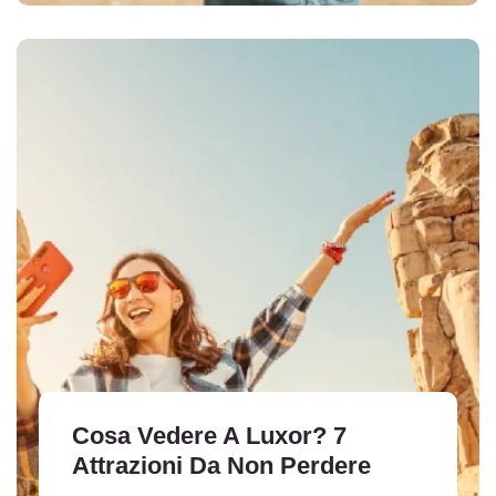
Cosa Vedere A Luxor? 7
Attrazioni Da Non Perdere