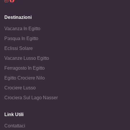
Destinazioni
Vacanza In Egitto
Pasqua In Egitto
Eclissi Solare
Vacanze Lusso Egitto
Ferragosto In Egitto
Egitto Crociere Nilo
Crociere Lusso
Crociera Sul Lago Nasser
Link Utili
Contattaci