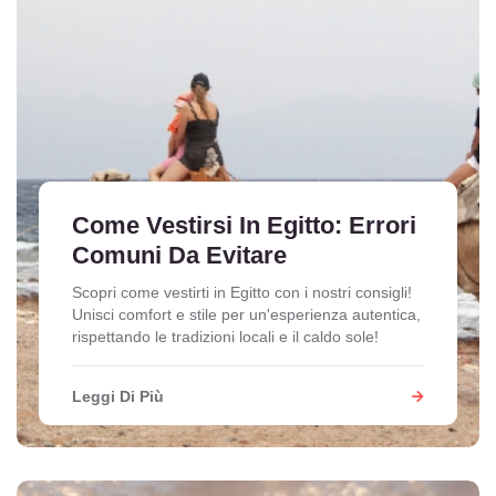
Come Vestirsi In Egitto: Errori
Comuni Da Evitare
Scopri come vestirti in Egitto con i nostri consigli!
Unisci comfort e stile per un'esperienza autentica,
rispettando le tradizioni locali e il caldo sole!
Leggi Di Più