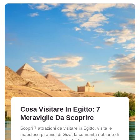
Cosa Visitare In Egitto: 7
Meraviglie Da Scoprire
Scopri 7 attrazioni da visitare in Egitto. visita le
maestose piramidi di Giza, la comunità nubiane di