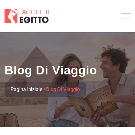
Blog Di Viaggio
Pagina Iniziale
Blog Di Viaggio