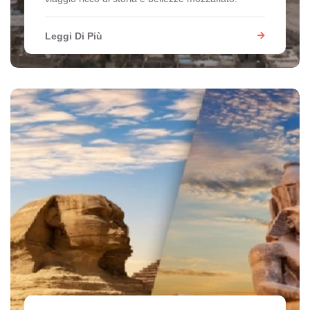
Leggi Di Più