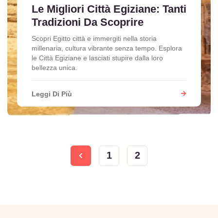
Le Migliori Città Egiziane: Tanti
Tradizioni Da Scoprire
Scopri Egitto città e immergiti nella storia
millenaria, cultura vibrante senza tempo. Esplora
le Città Egiziane e lasciati stupire dalla loro
bellezza unica.
Leggi Di Più
1
2