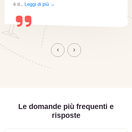
è d...
Leggi di più →
Le domande più frequenti e
risposte