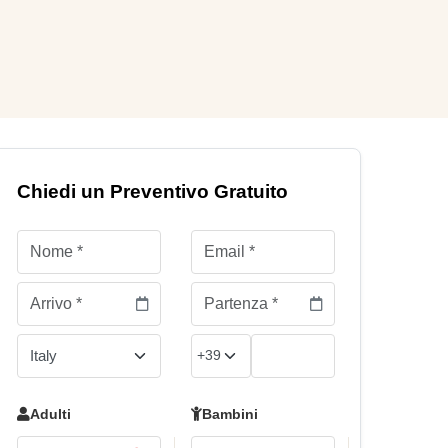
Chiedi un Preventivo Gratuito
Adulti
Bambini