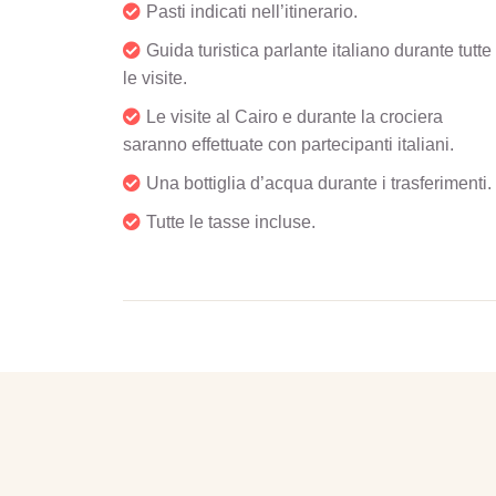
Pasti indicati nell’itinerario.
Guida turistica parlante italiano durante tutte
le visite.
Le visite al Cairo e durante la crociera
saranno effettuate con partecipanti italiani.
Una bottiglia d’acqua durante i trasferimenti.
Tutte le tasse incluse.