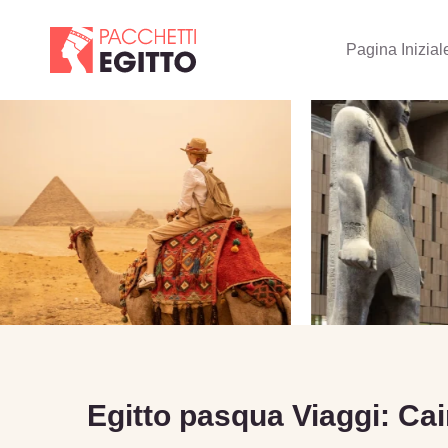
Pagina Inizial
Egitto pasqua Viaggi: Cai