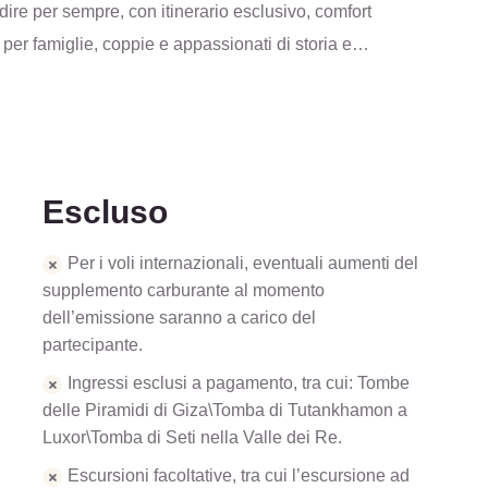
ire per sempre, con itinerario esclusivo, comfort
 per famiglie, coppie e appassionati di storia e
Escluso
Per i voli internazionali, eventuali aumenti del
supplemento carburante al momento
dell’emissione saranno a carico del
partecipante.
Ingressi esclusi a pagamento, tra cui: Tombe
delle Piramidi di Giza\Tomba di Tutankhamon a
Luxor\Tomba di Seti nella Valle dei Re.
Escursioni facoltative, tra cui l’escursione ad