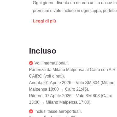
Ogni giorno diventa un ricordo unico da custod
premium e volo incluso in ogni tappa, perfetto
paesaggi mozzafiato.
Leggi di più
Incluso
Voli internazionali.
Partenza da Milano Malpensa al Cairo con AIR
CAIRO (voli diretti).
Andata: 01 Aprile 2026 – Volo SM 804 (Milano
Malpensa 18:00 → Cairo 21:45).
Ritorno: 07 Aprile 2026 – Volo SM 803 (Cairo
13:00 → Milano Malpensa 17:00).
Inclusi tasse aeroportuali.