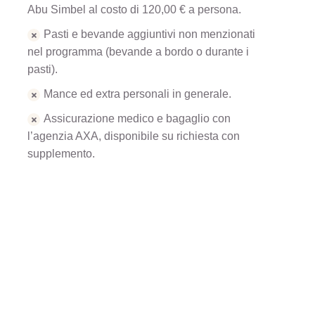
Abu Simbel al costo di 120,00 € a persona.
Pasti e bevande aggiuntivi non menzionati
nel programma (bevande a bordo o durante i
pasti).
Mance ed extra personali in generale.
Assicurazione medico e bagaglio con
l’agenzia AXA, disponibile su richiesta con
supplemento.