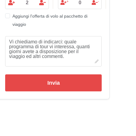
+
-
Aggiungi l'offerta di volo al pacchetto di
viaggio
Invia