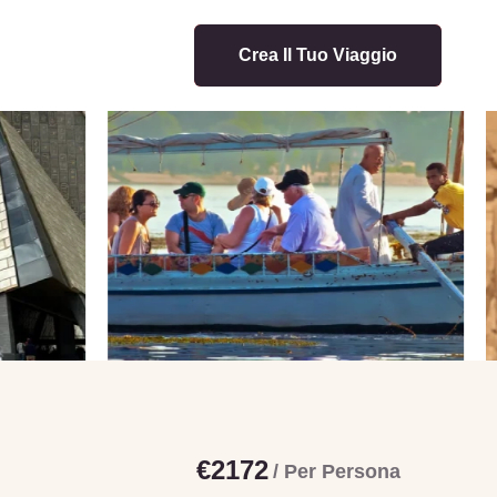
Crea Il Tuo Viaggio
€2172
/ Per Persona