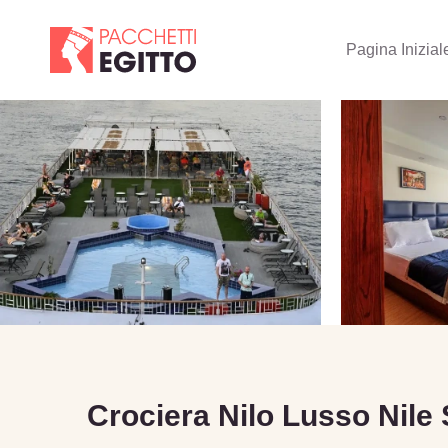
Pagina Inizial
Crociera Nilo Lusso Nile