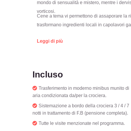
mondo di sensualità e mistero, mentre i dervis
vorticosi.
Cene a tema vi permettono di assaporare la ri
trasformano ingredienti locali in capolavori ga
Leggi di più
Incluso
Trasferimento in moderno minibus munito di
aria condizionata da/per la crociera.
Sistemazione a bordo della crociera 3 / 4 / 7
notti in trattamento di F.B (pensione completa).
Tutte le visite menzionate nel programma.