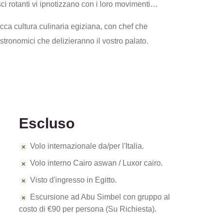
ci rotanti vi ipnotizzano con i loro movimenti
cca cultura culinaria egiziana, con chef che
stronomici che delizieranno il vostro palato.
Escluso
Volo internazionale da/per l'Italia.
Volo interno Cairo aswan / Luxor cairo.
Visto d'ingresso in Egitto.
Escursione ad Abu Simbel con gruppo al
costo di €90 per persona (Su Richiesta).