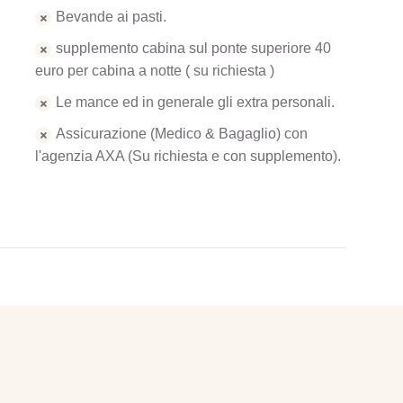
Bevande ai pasti.
supplemento cabina sul ponte superiore 40
euro per cabina a notte ( su richiesta )
Le mance ed in generale gli extra personali.
Assicurazione (Medico & Bagaglio) con
l'agenzia AXA (Su richiesta e con supplemento).