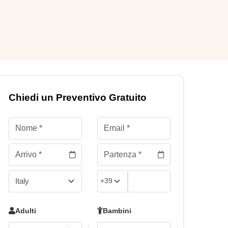
Chiedi un Preventivo Gratuito
Adulti
Bambini