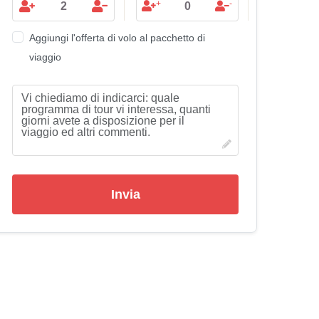
+
-
Aggiungi l'offerta di volo al pacchetto di
viaggio
Invia