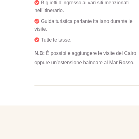
Biglietti d'ingresso ai vari siti menzionati
nell'itinerario.
Guida turistica parlante italiano durante le
visite.
Tutte le tasse.
N.B:
È possibile aggiungere le visite del Cairo
oppure un'estensione balneare al Mar Rosso.