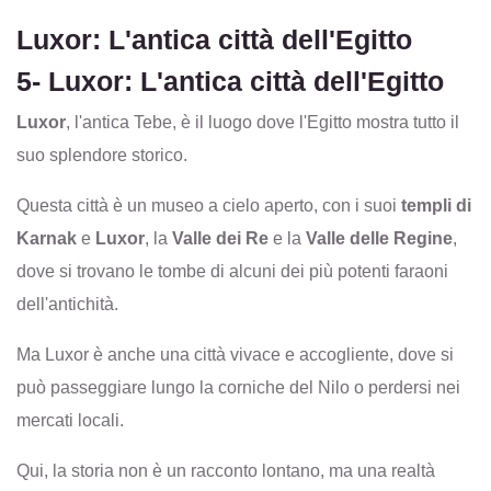
Luxor: L'antica città dell'Egitto
5- Luxor: L'antica città dell'Egitto
Luxor
, l'antica Tebe, è il luogo dove l'Egitto mostra tutto il
suo splendore storico.
Questa città è un museo a cielo aperto, con i suoi
templi di
Karnak
e
Luxor
, la
Valle dei Re
e la
Valle delle Regine
,
dove si trovano le tombe di alcuni dei più potenti faraoni
dell'antichità.
Ma Luxor è anche una città vivace e accogliente, dove si
può passeggiare lungo la corniche del Nilo o perdersi nei
mercati locali.
Qui, la storia non è un racconto lontano, ma una realtà