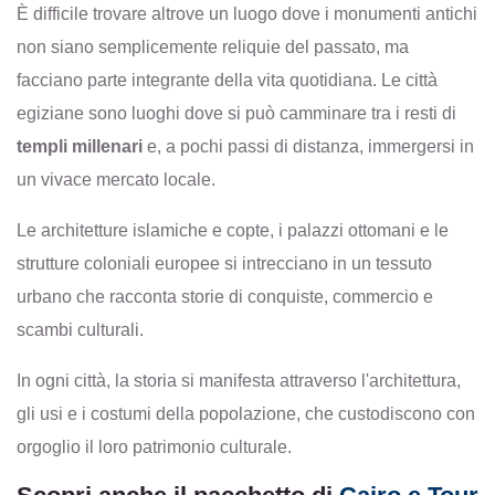
È difficile trovare altrove un luogo dove i monumenti antichi
non siano semplicemente reliquie del passato, ma
facciano parte integrante della vita quotidiana.
Le città
egiziane sono luoghi dove si può camminare tra i resti di
templi millenari
e, a pochi passi di distanza, immergersi in
un vivace mercato locale.
Le architetture islamiche e copte, i palazzi ottomani e le
strutture coloniali europee si intrecciano in un tessuto
urbano che racconta storie di conquiste, commercio e
scambi culturali.
In ogni città, la storia si manifesta attraverso l'architettura,
gli usi e i costumi della popolazione, che custodiscono con
orgoglio il loro patrimonio culturale.