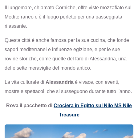
Il lungomare, chiamato Corniche, offre viste mozzafiato sul
Mediterraneo e è il luogo perfetto per una passeggiata
rilassante.
Questa città è anche famosa per la sua cucina, che fonde
sapori mediterranei e influenze egiziane, e per le sue
rovine storiche, come quelle del faro di Alessandria, una
delle sette meraviglie del mondo antico.
La vita culturale di
Alessandria
è vivace, con eventi,
mostre e spettacoli che si susseguono durante tutto l'anno.
Rova il pacchetto di
Crociera in Egitto sul Nilo MS Nile
Treasure