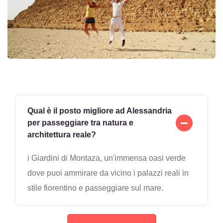
Qual è il posto migliore ad Alessandria
per passeggiare tra natura e
architettura reale?
i Giardini di Montaza, un'immensa oasi verde
dove puoi ammirare da vicino i palazzi reali in
stile fiorentino e passeggiare sul mare.