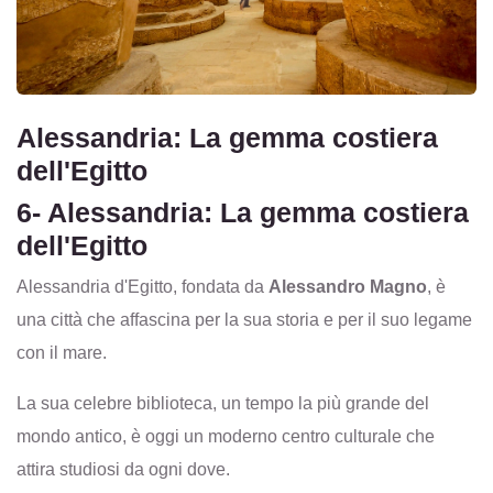
Alessandria: La gemma costiera
dell'Egitto
6- Alessandria: La gemma costiera
dell'Egitto
Alessandria d'Egitto, fondata da
Alessandro Magno
, è
una città che affascina per la sua storia e per il suo legame
con il mare.
La sua celebre biblioteca, un tempo la più grande del
mondo antico, è oggi un moderno centro culturale che
attira studiosi da ogni dove.