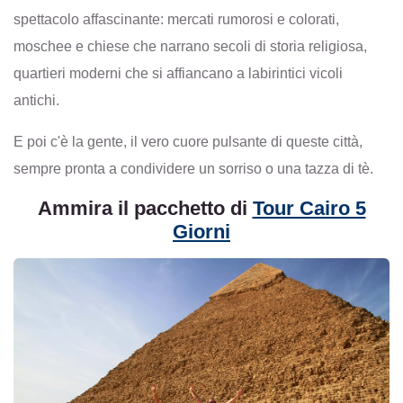
spettacolo affascinante: mercati rumorosi e colorati,
moschee e chiese che narrano secoli di storia religiosa,
quartieri moderni che si affiancano a labirintici vicoli
antichi.
E poi c'è la gente, il vero cuore pulsante di queste città,
sempre pronta a condividere un sorriso o una tazza di tè.
Ammira il pacchetto di
Tour Cairo 5
Giorni