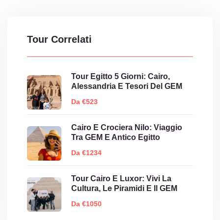
Tour Correlati
Tour Egitto 5 Giorni: Cairo,
Alessandria E Tesori Del GEM
Da €523
Cairo E Crociera Nilo: Viaggio
Tra GEM E Antico Egitto
Da €1234
Tour Cairo E Luxor: Vivi La
Cultura, Le Piramidi E Il GEM
Da €1050