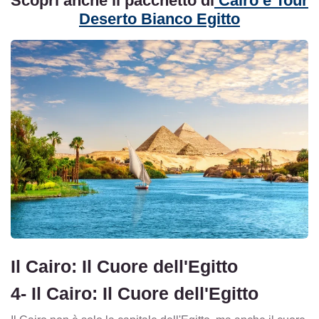
Scopri anche il pacchetto di
Cairo e Tour
Deserto Bianco Egitto
Il Cairo: Il Cuore dell'Egitto
4- Il Cairo: Il Cuore dell'Egitto