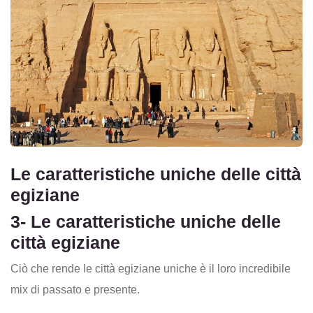
Le caratteristiche uniche delle città
egiziane
3- Le caratteristiche uniche delle
città egiziane
Ciò che rende le città egiziane uniche è il loro incredibile
mix di passato e presente.