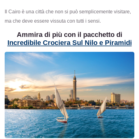
Il Cairo è una città che non si può semplicemente visitare,
ma che deve essere vissuta con tutti i sensi.
Ammira di più con il pacchetto di
Incredibile Crociera Sul Nilo e Piramidi