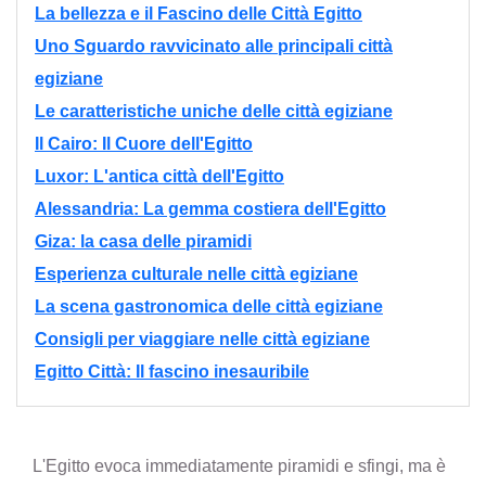
La bellezza e il Fascino delle Città Egitto
Uno Sguardo ravvicinato alle principali città
egiziane
Le caratteristiche uniche delle città egiziane
Il Cairo: Il Cuore dell'Egitto
Luxor: L'antica città dell'Egitto
Alessandria: La gemma costiera dell'Egitto
Giza: la casa delle piramidi
Esperienza culturale nelle città egiziane
La scena gastronomica delle città egiziane
Consigli per viaggiare nelle città egiziane
Egitto Città: Il fascino inesauribile
L'Egitto evoca immediatamente piramidi e sfingi, ma è