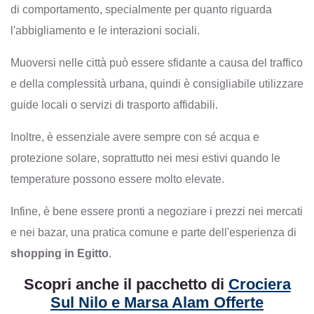
di comportamento, specialmente per quanto riguarda
l'abbigliamento e le interazioni sociali.
Muoversi nelle città può essere sfidante a causa del traffico
e della complessità urbana, quindi è consigliabile utilizzare
guide locali o servizi di trasporto affidabili.
Inoltre, è essenziale avere sempre con sé acqua e
protezione solare, soprattutto nei mesi estivi quando le
temperature possono essere molto elevate.
Infine, è bene essere pronti a negoziare i prezzi nei mercati
e nei bazar, una pratica comune e parte dell'esperienza di
shopping in Egitto
.
Scopri anche il pacchetto di
Crociera
Sul Nilo e Marsa Alam Offerte