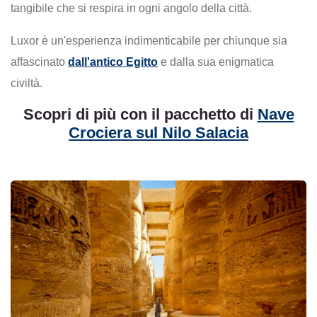
tangibile che si respira in ogni angolo della città.
Luxor è un'esperienza indimenticabile per chiunque sia
affascinato
dall'antico Egitto
e dalla sua enigmatica
civiltà.
Scopri di più con il pacchetto di
Nave
Crociera sul Nilo Salacia