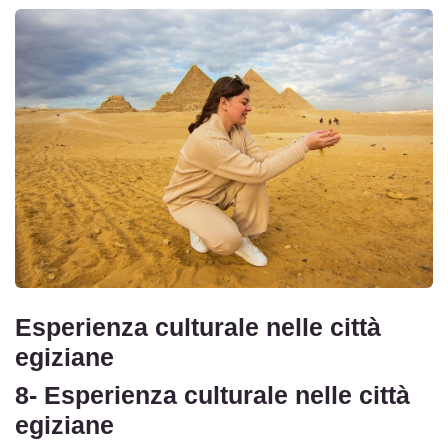
Esperienza culturale nelle città
egiziane
8- Esperienza culturale nelle città
egiziane