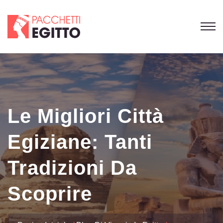
Le Migliori Città
Egiziane: Tanti
Tradizioni Da
Scoprire