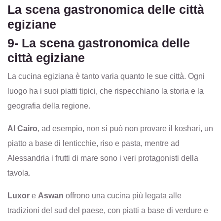
La scena gastronomica delle città
egiziane
9- La scena gastronomica delle
città egiziane
La cucina egiziana è tanto varia quanto le sue città. Ogni
luogo ha i suoi piatti tipici, che rispecchiano la storia e la
geografia della regione.
Al Cairo
, ad esempio, non si può non provare il koshari, un
piatto a base di lenticchie, riso e pasta, mentre ad
Alessandria i frutti di mare sono i veri protagonisti della
tavola.
Luxor
e
Aswan
offrono una cucina più legata alle
tradizioni del sud del paese, con piatti a base di verdure e