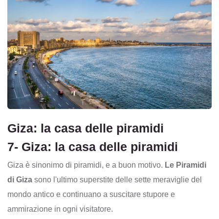
Giza: la casa delle piramidi
7- Giza: la casa delle piramidi
Giza è sinonimo di piramidi, e a buon motivo.
Le Piramidi
di Giza
sono l'ultimo superstite delle sette meraviglie del
mondo antico e continuano a suscitare stupore e
ammirazione in ogni visitatore.