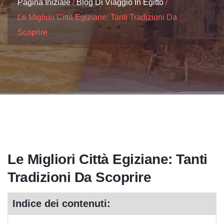
Pagina Iniziale
Blog Di Viaggio In Egitto
Le Migliori Città Egiziane: Tanti Tradizioni Da
Scoprire
Le Migliori Città Egiziane: Tanti
Tradizioni Da Scoprire
Indice dei contenuti: