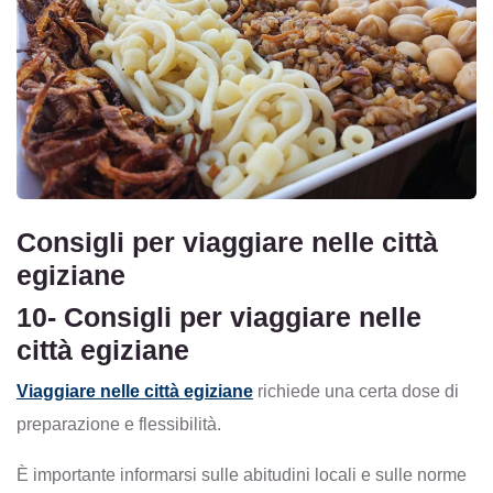
Consigli per viaggiare nelle città
egiziane
10- Consigli per viaggiare nelle
città egiziane
Viaggiare nelle città egiziane
richiede una certa dose di
preparazione e flessibilità.
È importante informarsi sulle abitudini locali e sulle norme