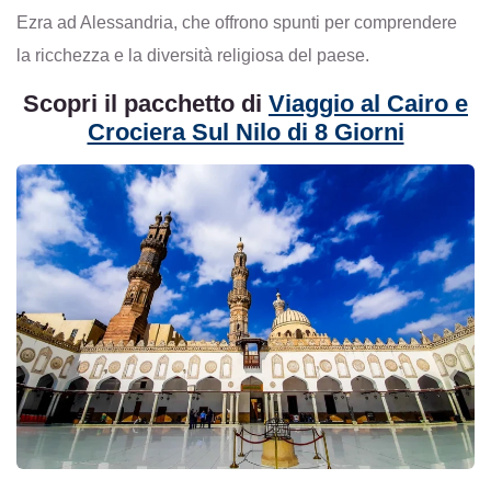
Ezra ad Alessandria, che offrono spunti per comprendere
la ricchezza e la diversità religiosa del paese.
Scopri il pacchetto di
Viaggio al Cairo e
Crociera Sul Nilo di 8 Giorni