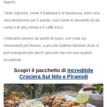
legumi.
I dolci egiziani, come il baklawa e la basbousa, sono una
vera tentazione per il palato, così come le bevande locali,
come il tè alla menta e il caffè turco.
I ristoranti variano da quelli di lusso, con vista sui
monumenti più famosi, a piccole trattorie familiari dove si
può mangiare per pochi spiccioli ma con una qualità
eccellente.
Scopri il pacchetto di
Incredibile
Crociera Sul Nilo e Piramidi