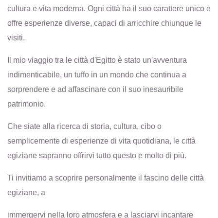
cultura e vita moderna. Ogni città ha il suo carattere unico e
offre esperienze diverse, capaci di arricchire chiunque le
visiti.
Il mio viaggio tra le città d'Egitto è stato un'avventura
indimenticabile, un tuffo in un mondo che continua a
sorprendere e ad affascinare con il suo inesauribile
patrimonio.
Che siate alla ricerca di storia, cultura, cibo o
semplicemente di esperienze di vita quotidiana, le città
egiziane sapranno offrirvi tutto questo e molto di più.
Ti invitiamo a scoprire personalmente il fascino delle città
egiziane, a
immergervi nella loro atmosfera e a lasciarvi incantare