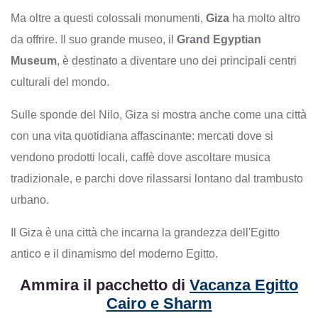
Ma oltre a questi colossali monumenti,
Giza
ha molto altro
da offrire. Il suo grande museo, il
Grand Egyptian
Museum
, è destinato a diventare uno dei principali centri
culturali del mondo.
Sulle sponde del Nilo, Giza si mostra anche come una città
con una vita quotidiana affascinante: mercati dove si
vendono prodotti locali, caffè dove ascoltare musica
tradizionale, e parchi dove rilassarsi lontano dal trambusto
urbano.
Il Giza è una città che incarna la grandezza dell'Egitto
antico e il dinamismo del moderno Egitto.
Ammira il pacchetto di
Vacanza Egitto
Cairo e Sharm