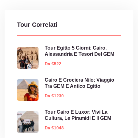
Tour Correlati
Tour Egitto 5 Giorni: Cairo,
Alessandria E Tesori Del GEM
Da €522
Cairo E Crociera Nilo: Viaggio
Tra GEM E Antico Egitto
Da €1230
Tour Cairo E Luxor: Vivi La
Cultura, Le Piramidi E Il GEM
Da €1048