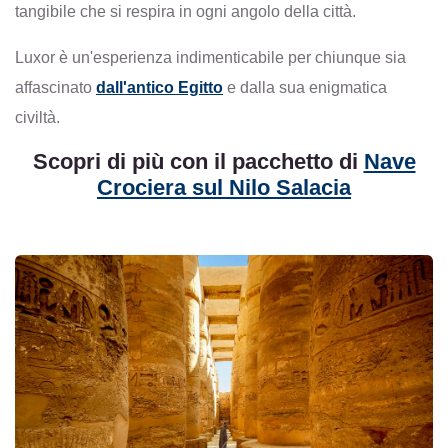
tangibile che si respira in ogni angolo della città.
Luxor è un'esperienza indimenticabile per chiunque sia
affascinato
dall'antico Egitto
e dalla sua enigmatica
civiltà.
Scopri di più con il pacchetto di
Nave
Crociera sul Nilo Salacia