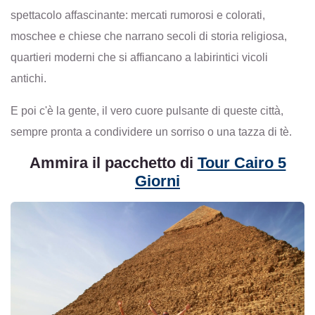
spettacolo affascinante: mercati rumorosi e colorati,
moschee e chiese che narrano secoli di storia religiosa,
quartieri moderni che si affiancano a labirintici vicoli
antichi.
E poi c'è la gente, il vero cuore pulsante di queste città,
sempre pronta a condividere un sorriso o una tazza di tè.
Ammira il pacchetto di
Tour Cairo 5
Giorni