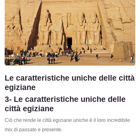
Le caratteristiche uniche delle città
egiziane
3- Le caratteristiche uniche delle
città egiziane
Ciò che rende le città egiziane uniche è il loro incredibile
mix di passato e presente.