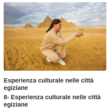
Esperienza culturale nelle città
egiziane
8- Esperienza culturale nelle città
egiziane