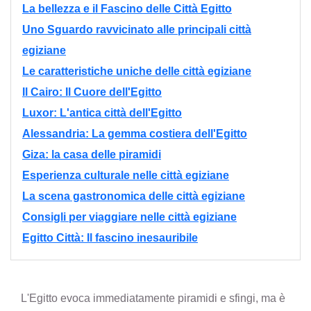
La bellezza e il Fascino delle Città Egitto
Uno Sguardo ravvicinato alle principali città
egiziane
Le caratteristiche uniche delle città egiziane
Il Cairo: Il Cuore dell'Egitto
Luxor: L'antica città dell'Egitto
Alessandria: La gemma costiera dell'Egitto
Giza: la casa delle piramidi
Esperienza culturale nelle città egiziane
La scena gastronomica delle città egiziane
Consigli per viaggiare nelle città egiziane
Egitto Città: Il fascino inesauribile
L'Egitto evoca immediatamente piramidi e sfingi, ma è