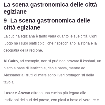
La scena gastronomica delle città
egiziane
9- La scena gastronomica delle
città egiziane
La cucina egiziana è tanto varia quanto le sue città. Ogni
luogo ha i suoi piatti tipici, che rispecchiano la storia e la
geografia della regione.
Al Cairo
, ad esempio, non si può non provare il koshari, un
piatto a base di lenticchie, riso e pasta, mentre ad
Alessandria i frutti di mare sono i veri protagonisti della
tavola.
Luxor
e
Aswan
offrono una cucina più legata alle
tradizioni del sud del paese, con piatti a base di verdure e