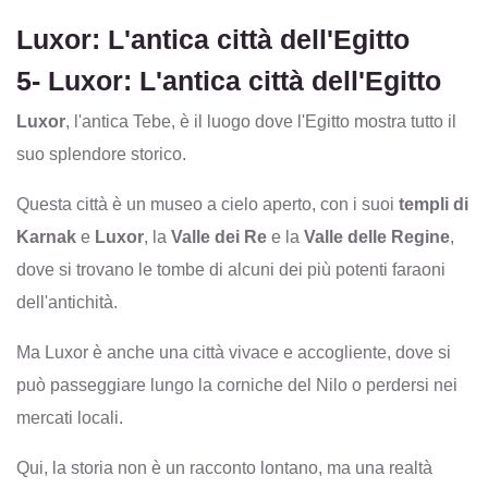
Luxor: L'antica città dell'Egitto
5- Luxor: L'antica città dell'Egitto
Luxor
, l'antica Tebe, è il luogo dove l'Egitto mostra tutto il
suo splendore storico.
Questa città è un museo a cielo aperto, con i suoi
templi di
Karnak
e
Luxor
, la
Valle dei Re
e la
Valle delle Regine
,
dove si trovano le tombe di alcuni dei più potenti faraoni
dell'antichità.
Ma Luxor è anche una città vivace e accogliente, dove si
può passeggiare lungo la corniche del Nilo o perdersi nei
mercati locali.
Qui, la storia non è un racconto lontano, ma una realtà