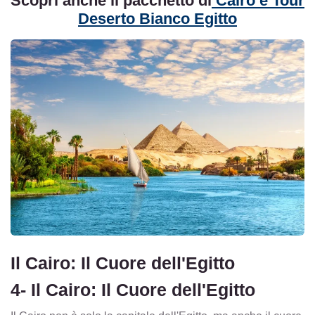
Scopri anche il pacchetto di
Cairo e Tour
Deserto Bianco Egitto
Il Cairo: Il Cuore dell'Egitto
4- Il Cairo: Il Cuore dell'Egitto