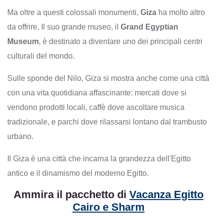
Ma oltre a questi colossali monumenti,
Giza
ha molto altro
da offrire. Il suo grande museo, il
Grand Egyptian
Museum
, è destinato a diventare uno dei principali centri
culturali del mondo.
Sulle sponde del Nilo, Giza si mostra anche come una città
con una vita quotidiana affascinante: mercati dove si
vendono prodotti locali, caffè dove ascoltare musica
tradizionale, e parchi dove rilassarsi lontano dal trambusto
urbano.
Il Giza è una città che incarna la grandezza dell'Egitto
antico e il dinamismo del moderno Egitto.
Ammira il pacchetto di
Vacanza Egitto
Cairo e Sharm