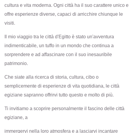
cultura e vita moderna. Ogni città ha il suo carattere unico e
offre esperienze diverse, capaci di arricchire chiunque le
visiti.
Il mio viaggio tra le città d'Egitto è stato un'avventura
indimenticabile, un tuffo in un mondo che continua a
sorprendere e ad affascinare con il suo inesauribile
patrimonio.
Che siate alla ricerca di storia, cultura, cibo o
semplicemente di esperienze di vita quotidiana, le città
egiziane sapranno offrirvi tutto questo e molto di più.
Ti invitiamo a scoprire personalmente il fascino delle città
egiziane, a
immergervi nella loro atmosfera e a lasciarvi incantare