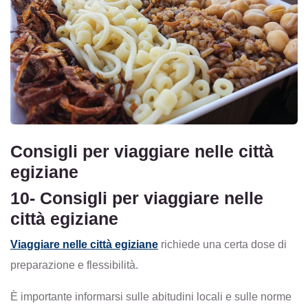
Consigli per viaggiare nelle città
egiziane
10- Consigli per viaggiare nelle
città egiziane
Viaggiare nelle città egiziane
richiede una certa dose di
preparazione e flessibilità.
È importante informarsi sulle abitudini locali e sulle norme