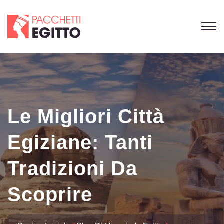
Le Migliori Città
Egiziane: Tanti
Tradizioni Da
Scoprire