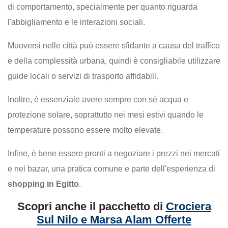
di comportamento, specialmente per quanto riguarda
l'abbigliamento e le interazioni sociali.
Muoversi nelle città può essere sfidante a causa del traffico
e della complessità urbana, quindi è consigliabile utilizzare
guide locali o servizi di trasporto affidabili.
Inoltre, è essenziale avere sempre con sé acqua e
protezione solare, soprattutto nei mesi estivi quando le
temperature possono essere molto elevate.
Infine, è bene essere pronti a negoziare i prezzi nei mercati
e nei bazar, una pratica comune e parte dell'esperienza di
shopping in Egitto
.
Scopri anche il pacchetto di
Crociera
Sul Nilo e Marsa Alam Offerte