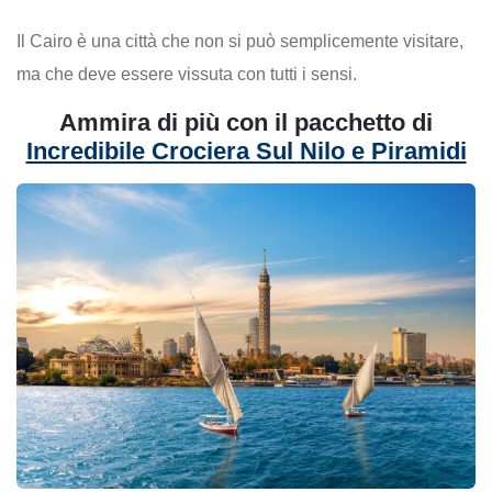
Il Cairo è una città che non si può semplicemente visitare,
ma che deve essere vissuta con tutti i sensi.
Ammira di più con il pacchetto di
Incredibile Crociera Sul Nilo e Piramidi