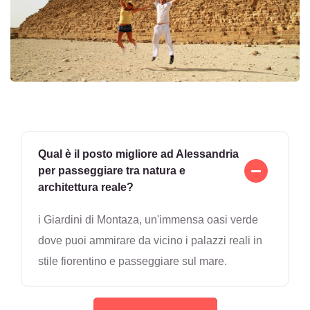
Qual è il posto migliore ad Alessandria
per passeggiare tra natura e
architettura reale?
i Giardini di Montaza, un'immensa oasi verde
dove puoi ammirare da vicino i palazzi reali in
stile fiorentino e passeggiare sul mare.