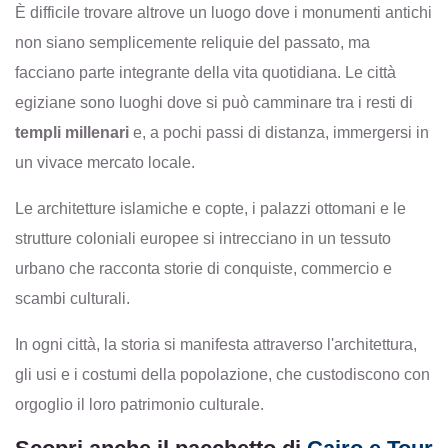
È difficile trovare altrove un luogo dove i monumenti antichi
non siano semplicemente reliquie del passato, ma
facciano parte integrante della vita quotidiana.
Le città
egiziane sono luoghi dove si può camminare tra i resti di
templi millenari
e, a pochi passi di distanza, immergersi in
un vivace mercato locale.
Le architetture islamiche e copte, i palazzi ottomani e le
strutture coloniali europee si intrecciano in un tessuto
urbano che racconta storie di conquiste, commercio e
scambi culturali.
In ogni città, la storia si manifesta attraverso l'architettura,
gli usi e i costumi della popolazione, che custodiscono con
orgoglio il loro patrimonio culturale.