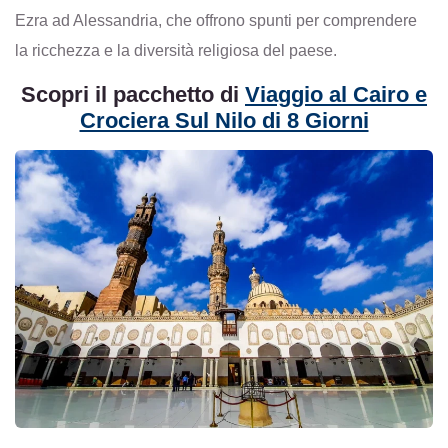
Ezra ad Alessandria, che offrono spunti per comprendere
la ricchezza e la diversità religiosa del paese.
Scopri il pacchetto di
Viaggio al Cairo e
Crociera Sul Nilo di 8 Giorni