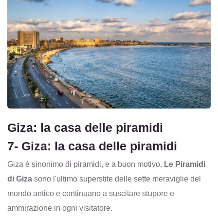
Giza: la casa delle piramidi
7- Giza: la casa delle piramidi
Giza è sinonimo di piramidi, e a buon motivo.
Le Piramidi
di Giza
sono l'ultimo superstite delle sette meraviglie del
mondo antico e continuano a suscitare stupore e
ammirazione in ogni visitatore.