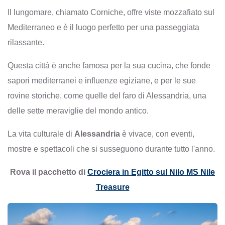
Il lungomare, chiamato Corniche, offre viste mozzafiato sul
Mediterraneo e è il luogo perfetto per una passeggiata
rilassante.
Questa città è anche famosa per la sua cucina, che fonde
sapori mediterranei e influenze egiziane, e per le sue
rovine storiche, come quelle del faro di Alessandria, una
delle sette meraviglie del mondo antico.
La vita culturale di
Alessandria
è vivace, con eventi,
mostre e spettacoli che si susseguono durante tutto l'anno.
Rova il pacchetto di
Crociera in Egitto sul Nilo MS Nile
Treasure