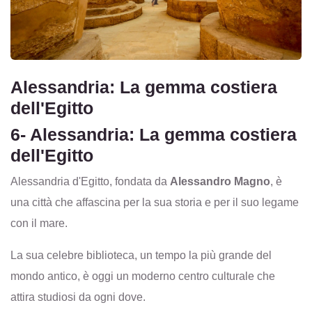
Alessandria: La gemma costiera
dell'Egitto
6- Alessandria: La gemma costiera
dell'Egitto
Alessandria d'Egitto, fondata da
Alessandro Magno
, è
una città che affascina per la sua storia e per il suo legame
con il mare.
La sua celebre biblioteca, un tempo la più grande del
mondo antico, è oggi un moderno centro culturale che
attira studiosi da ogni dove.