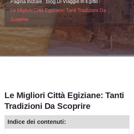
Pagina Iniziale
Blog Di Viaggio In Egitto
Le Migliori Città Egiziane: Tanti Tradizioni Da
Scoprire
Le Migliori Città Egiziane: Tanti
Tradizioni Da Scoprire
Indice dei contenuti: