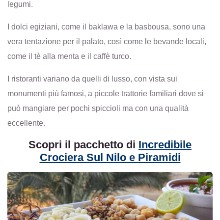
legumi.
I dolci egiziani, come il baklawa e la basbousa, sono una
vera tentazione per il palato, così come le bevande locali,
come il tè alla menta e il caffè turco.
I ristoranti variano da quelli di lusso, con vista sui
monumenti più famosi, a piccole trattorie familiari dove si
può mangiare per pochi spiccioli ma con una qualità
eccellente.
Scopri il pacchetto di
Incredibile
Crociera Sul Nilo e Piramidi