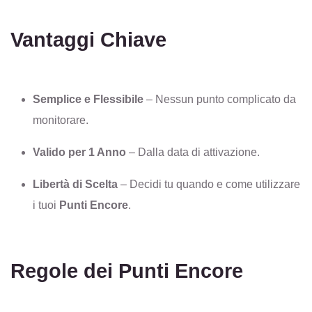
Vantaggi Chiave
Semplice e Flessibile
– Nessun punto complicato da
monitorare.
Valido per 1 Anno
– Dalla data di attivazione.
Libertà di Scelta
– Decidi tu quando e come utilizzare
i tuoi
Punti Encore
.
Regole dei Punti Encore