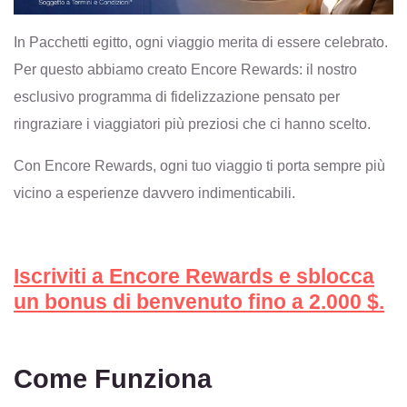
In Pacchetti egitto, ogni viaggio merita di essere celebrato.
Per questo abbiamo creato Encore Rewards: il nostro
esclusivo programma di fidelizzazione pensato per
ringraziare i viaggiatori più preziosi che ci hanno scelto.
Con Encore Rewards, ogni tuo viaggio ti porta sempre più
vicino a esperienze davvero indimenticabili.
Iscriviti a Encore Rewards e sblocca
un bonus di benvenuto fino a 2.000 $.
Come Funziona