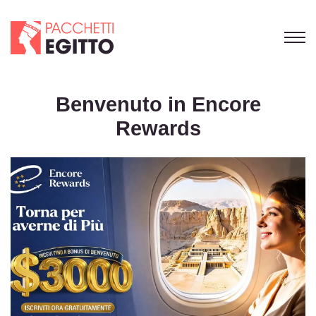
Benvenuto in Encore
Rewards