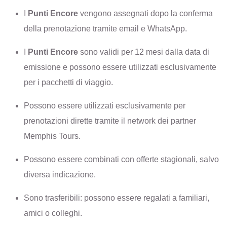
I
Punti Encore
vengono assegnati dopo la conferma
della prenotazione tramite email e WhatsApp.
I
Punti Encore
sono validi per 12 mesi dalla data di
emissione e possono essere utilizzati esclusivamente
per i pacchetti di viaggio.
Possono essere utilizzati esclusivamente per
prenotazioni dirette tramite il network dei partner
Memphis Tours.
Possono essere combinati con offerte stagionali, salvo
diversa indicazione.
Sono trasferibili: possono essere regalati a familiari,
amici o colleghi.