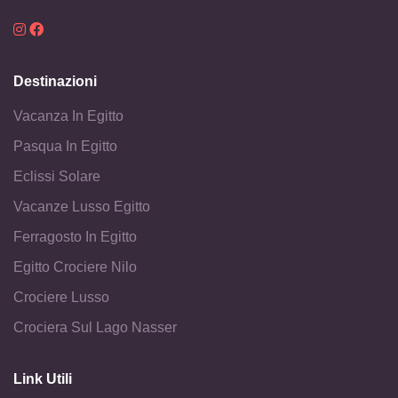
Destinazioni
Vacanza In Egitto
Pasqua In Egitto
Eclissi Solare
Vacanze Lusso Egitto
Ferragosto In Egitto
Egitto Crociere Nilo
Crociere Lusso
Crociera Sul Lago Nasser
Link Utili