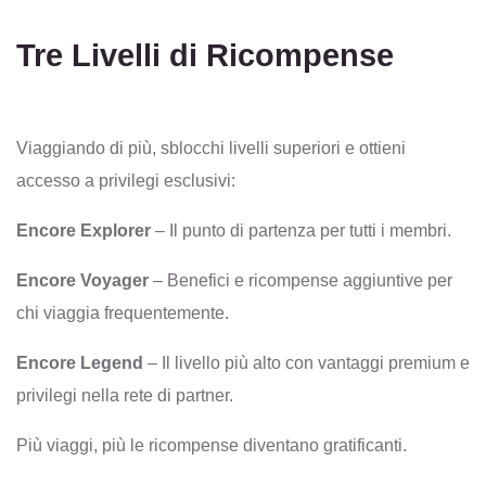
Tre Livelli di Ricompense
Viaggiando di più, sblocchi livelli superiori e ottieni
accesso a privilegi esclusivi:
Encore Explorer
– Il punto di partenza per tutti i membri.
Encore Voyager
– Benefici e ricompense aggiuntive per
chi viaggia frequentemente.
Encore Legend
– Il livello più alto con vantaggi premium e
privilegi nella rete di partner.
Più viaggi, più le ricompense diventano gratificanti.