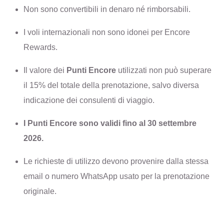
Non sono convertibili in denaro né rimborsabili.
I voli internazionali non sono idonei per Encore
Rewards.
Il valore dei
Punti Encore
utilizzati non può superare
il 15% del totale della prenotazione, salvo diversa
indicazione dei consulenti di viaggio.
I Punti Encore sono validi fino al 30 settembre
2026.
Le richieste di utilizzo devono provenire dalla stessa
email o numero WhatsApp usato per la prenotazione
originale.