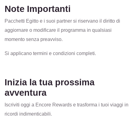
Note Importanti
Pacchetti Egitto e i suoi partner si riservano il diritto di
aggiornare o modificare il programma in qualsiasi
momento senza preavviso.
Si applicano termini e condizioni completi.
Inizia la tua prossima
avventura
Iscriviti oggi a Encore Rewards e trasforma i tuoi viaggi in
ricordi indimenticabili.