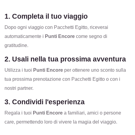
1. Completa il tuo viaggio
Dopo ogni viaggio con Pacchetti Egitto, riceverai
automaticamente i
Punti Encore
come segno di
gratitudine.
2. Usali nella tua prossima avventura
Utilizza i tuoi
Punti Encore
per ottenere uno sconto sulla
tua prossima prenotazione con Pacchetti Egitto o con i
nostri partner.
3. Condividi l'esperienza
Regala i tuoi
Punti Encore
a familiari, amici o persone
care, permettendo loro di vivere la magia del viaggio.