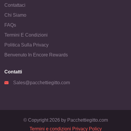
Contattaci
Chi Siamo
FAQs
Termini E Condizioni
Politica Sulla Privacy
Benvenuto In Encore Rewards
Contatti
Sales@pacchettiegitto.com
© Copyright
2026
by Pacchettiegitto.com
Termini e condizioni
Privacy Policy