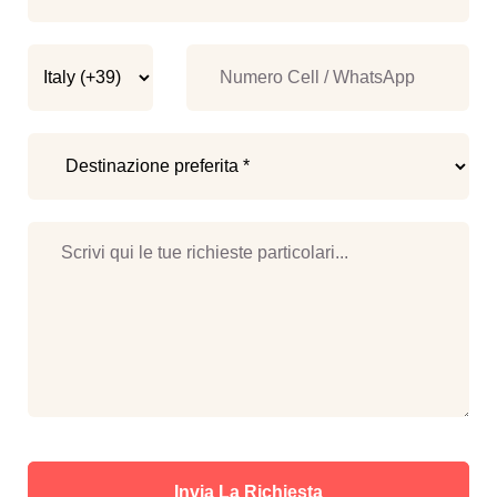
Invia La Richiesta