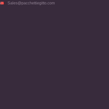
Sales@pacchettiegitto.com