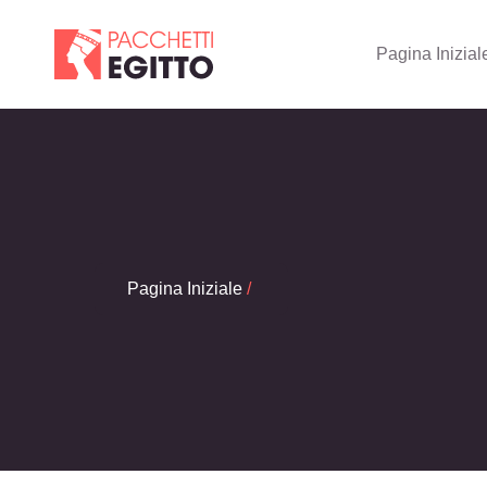
Pagina Inizial
Pagina Iniziale