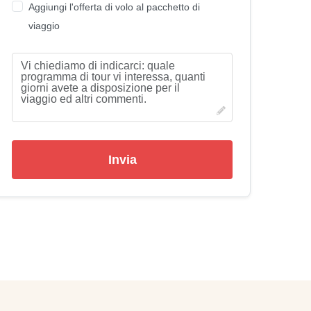
Aggiungi l'offerta di volo al pacchetto di
viaggio
Invia