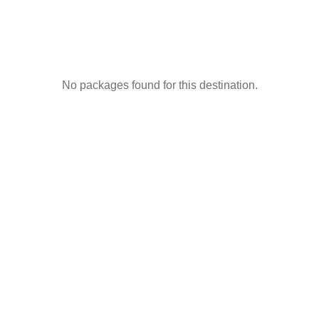
No packages found for this destination.