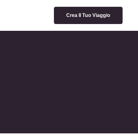
Crea Il Tuo Viaggio