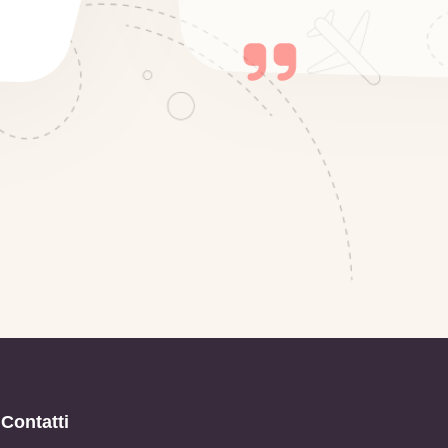
Contatti